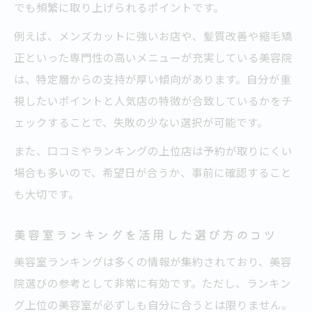
でも頻繁に取り上げられるポイントです。
例えば、メンズカットに強いお店や、髪質改善や縮毛矯
正といった専門性の高いメニューが充実している美容院
は、特定層からの支持が厚い傾向があります。自分が重
視したいポイントと人気店の特徴が合致しているかをチ
ェックすることで、失敗の少ない選択が可能です。
また、口コミやランキングの上位店は予約が取りにくい
場合も多いので、希望日が合うか、事前に確認すること
も大切です。
美容室ランキングを活用した選び方のコツ
美容室ランキングは多くの情報が集約されており、美容
院選びの参考として非常に有効です。ただし、ランキン
グ上位の美容室が必ずしも自分に合うとは限りません。