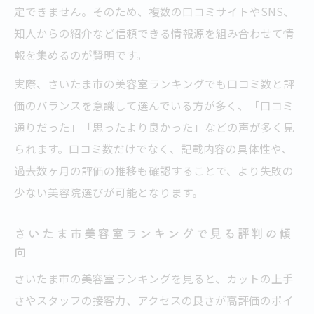
定できません。そのため、複数の口コミサイトやSNS、
知人からの紹介など信頼できる情報源を組み合わせて情
報を集めるのが賢明です。
実際、さいたま市の美容室ランキングでも口コミ数と評
価のバランスを意識して選んでいる方が多く、「口コミ
通りだった」「思ったより良かった」などの声が多く見
られます。口コミ数だけでなく、記載内容の具体性や、
過去数ヶ月の評価の推移も確認することで、より失敗の
少ない美容院選びが可能となります。
さいたま市美容室ランキングで見る評判の傾
向
さいたま市の美容室ランキングを見ると、カットの上手
さやスタッフの接客力、アクセスの良さが高評価のポイ