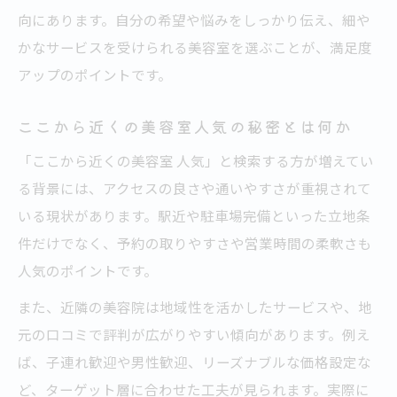
向にあります。自分の希望や悩みをしっかり伝え、細や
かなサービスを受けられる美容室を選ぶことが、満足度
アップのポイントです。
ここから近くの美容室人気の秘密とは何か
「ここから近くの美容室 人気」と検索する方が増えてい
る背景には、アクセスの良さや通いやすさが重視されて
いる現状があります。駅近や駐車場完備といった立地条
件だけでなく、予約の取りやすさや営業時間の柔軟さも
人気のポイントです。
また、近隣の美容院は地域性を活かしたサービスや、地
元の口コミで評判が広がりやすい傾向があります。例え
ば、子連れ歓迎や男性歓迎、リーズナブルな価格設定な
ど、ターゲット層に合わせた工夫が見られます。実際に