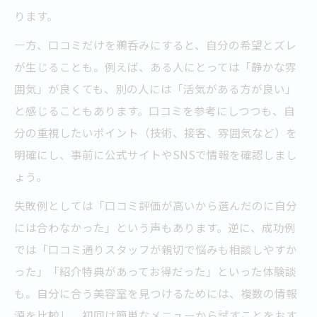
ります。
一方、口コミだけを鵜呑みにすると、自分の希望とズレ
が生じることも。例えば、ある人にとっては「静かな雰
囲気」が良くても、別の人には「活気がある方が良い」
と感じることもあります。口コミを参考にしつつも、自
分の重視したいポイント（技術、接客、雰囲気など）を
明確にし、事前に公式サイトやSNSで情報を確認しまし
ょう。
失敗例としては「口コミ評価が高いから選んだのに自分
には合わなかった」という声もあります。逆に、成功例
では「口コミ通りスタッフが親切で悩みも相談しやすか
った」「紹介特典があってお得だった」といった体験談
も。自分に合う美容室を見つけるためには、複数の情報
源を比較し、初回は簡単なメニューから試すことをおす