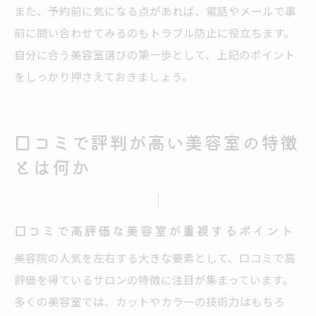
また、予約前に気になる点があれば、電話やメールで事
前に問い合わせてみるのもトラブル防止に役立ちます。
自分に合う美容室選びの第一歩として、上記のポイント
をしっかり押さえておきましょう。
口コミで評判が高い美容室の特徴
とは何か
口コミで高評価な美容室が重視するポイント
美容院の人気を左右する大きな要素として、口コミで高
評価を得ているサロンの特徴に注目が集まっています。
多くの美容室では、カットやカラーの技術力はもちろ