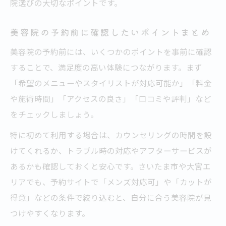
院選びの大切なポイントです。
美容院の予約前に確認したいポイントまとめ
美容院の予約前には、いくつかのポイントを事前に確認
することで、満足度の高い体験につながります。まず
「希望のメニューやスタイリストが対応可能か」「料金
や施術時間」「アクセスの良さ」「口コミや評判」など
をチェックしましょう。
特に初めて利用する場合は、カウンセリングの時間を設
けてくれるか、トラブル時の対応やアフターサービスが
あるかも確認しておくと安心です。さいたま市や大宮エ
リアでも、予約サイトで「メンズ対応可」や「カットが
得意」などの条件で絞り込むと、自分に合う美容院が見
つけやすくなります。