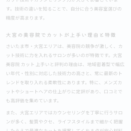
す。技術の違いを知ることで、自分に合う美容室選びの
精度が高まります。
大宮の美容院でカットが上手い理由と特徴
さいたま市・大宮エリアは、美容院の競争が激しく、カ
ット技術に力を入れるサロンが多いのが特徴です。大宮
美容院 カット 上手いと評判の理由は、地域密着型で幅広
い年代・性別に対応した技術力の高さと、常に最新のト
レンドを取り入れる柔軟性にあります。特に、メンズカ
ットやショートヘアの仕上がりに定評があり、口コミで
も高評価を集めています。
また、大宮エリアではカウンセリングを丁寧に行うサロ
ンが多く、髪質やクセ、ライフスタイルまで細かく把握
したうえで最適なカットを提案してくれる点が安心材料