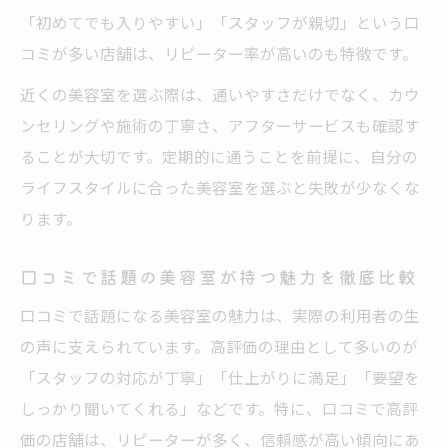
「初めてでも入りやすい」「スタッフが親切」という口
コミが多い店舗は、リピーター率が高いのも特徴です。
近くの美容室を選ぶ際は、通いやすさだけでなく、カウ
ンセリングや施術の丁寧さ、アフターサービスも確認す
ることが大切です。定期的に通うことを前提に、自分の
ライフスタイルに合った美容室を選ぶと失敗が少なくな
ります。
口コミで話題の美容室が持つ魅力を徹底比較
口コミで話題になる美容室の魅力は、実際の利用者の生
の声に支えられています。高評価の理由として多いのが
「スタッフの対応が丁寧」「仕上がりに満足」「要望を
しっかり聞いてくれる」などです。特に、口コミで高評
価の店舗は、リピーターが多く、信頼感が高い傾向にあ