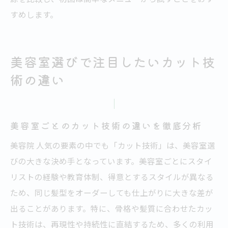
すめします。
美容室選びで注目したいカット技
術の違い
美容室ごとのカット技術の違いを徹底分析
美容院 人気の要素の中でも「カット技術」は、美容室選
びの大きな決め手となっています。美容室ごとにスタイ
リストの経験や教育体制、得意とするスタイルが異なる
ため、同じ髪型をオーダーしても仕上がりに大きな差が
出ることがあります。特に、骨格や髪質に合わせたカッ
ト技術は、再現性や持続性に直結するため、多くの利用