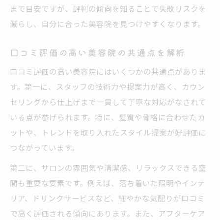
まで目安ですが、評判の傾向を知ることで失敗リスクを
減らし、自分に合った美容院を見つけやすくなります。
口コミ評価の高い美容院の共通点を解析
口コミ評価の高い美容院にはいくつかの共通点がありま
す。第一に、スタッフの技術力や提案力が高く、カウン
セリングから仕上げまで一貫して丁寧な対応がなされて
いる点が挙げられます。特に、髪質や骨格に合わせたカ
ットや、トレンドを取り入れたスタイル提案が好評価に
つながっています。
第二に、サロンの雰囲気や清潔感、リラックスできる空
間も重要な要素です。例えば、落ち着いた照明やインテ
リア、ドリンクサービスなど、細やかな気配りが口コミ
で高く評価される傾向にあります。また、アフターケア