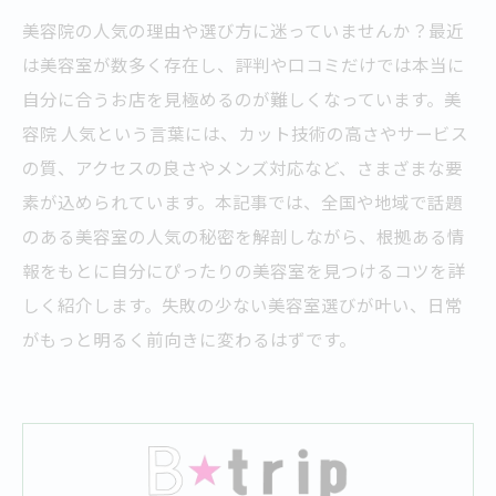
美容院の人気の理由や選び方に迷っていませんか？最近
は美容室が数多く存在し、評判や口コミだけでは本当に
自分に合うお店を見極めるのが難しくなっています。美
容院 人気という言葉には、カット技術の高さやサービス
の質、アクセスの良さやメンズ対応など、さまざまな要
素が込められています。本記事では、全国や地域で話題
のある美容室の人気の秘密を解剖しながら、根拠ある情
報をもとに自分にぴったりの美容室を見つけるコツを詳
しく紹介します。失敗の少ない美容室選びが叶い、日常
がもっと明るく前向きに変わるはずです。