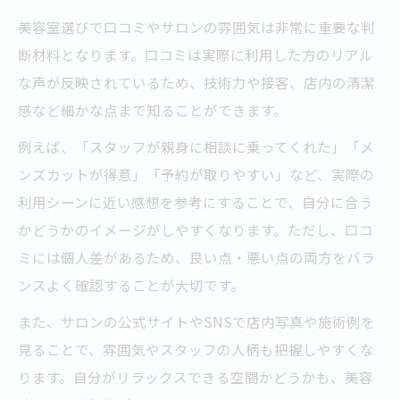
美容室選びで口コミやサロンの雰囲気は非常に重要な判
断材料となります。口コミは実際に利用した方のリアル
な声が反映されているため、技術力や接客、店内の清潔
感など細かな点まで知ることができます。
例えば、「スタッフが親身に相談に乗ってくれた」「メ
ンズカットが得意」「予約が取りやすい」など、実際の
利用シーンに近い感想を参考にすることで、自分に合う
かどうかのイメージがしやすくなります。ただし、口コ
ミには個人差があるため、良い点・悪い点の両方をバラ
ンスよく確認することが大切です。
また、サロンの公式サイトやSNSで店内写真や施術例を
見ることで、雰囲気やスタッフの人柄も把握しやすくな
ります。自分がリラックスできる空間かどうかも、美容