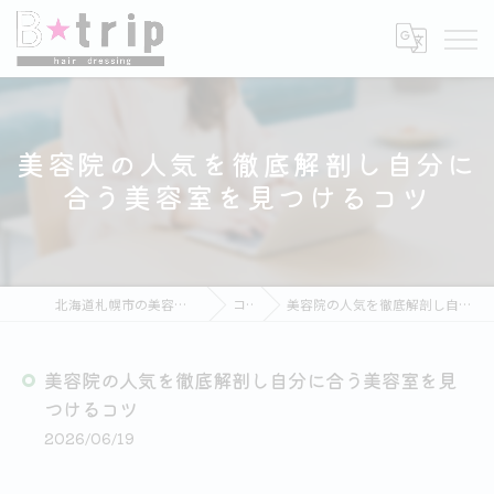
美容院の人気を徹底解剖し自分に
合う美容室を見つけるコツ
北海道札幌市の美容室ならB★trip hair dressing
コラム
美容院の人気を徹底解剖し自分に合う美容室を見つけるコツ
美容院の人気を徹底解剖し自分に合う美容室を見
つけるコツ
2026/06/19