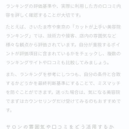
ランキングの評価基準や、実際に利用した方の口コミ内
容を詳しく確認することが大切です。
たとえば、さいたま市や東京の「カットが上手い美容院
ランキング」では、技術力や接客、店内の雰囲気など
様々な観点から評価されています。自分が重視するポイ
ントが評価項目に含まれているかをチェックし、複数の
ランキングサイトや口コミも比較してみましょう。
また、ランキングを参考にしつつも、自分の条件と合致
するかどうかを最終判断基準にすることで、ミスマッチ
を防ぐことができます。迷った場合は、気になる美容院
でまずはカウンセリングだけ受けてみるのもおすすめで
す。
サロンの雰囲気や口コミをどう活用するか