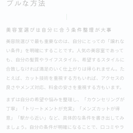
プルな方法
美容室選びは自分に合う条件整理が大事
美容院選びで最も重要なのは、自分にとっての「譲れな
い条件」を明確にすることです。人気の美容室であって
も、自分の髪質やライフスタイル、希望するスタイルに
合致しなければ満足のいく仕上がりは得られません。た
とえば、カット技術を重視する方もいれば、アクセスの
良さやメンズ対応、料金の安さを重視する方もいます。
まずは自分の希望や悩みを整理し、「カウンセリングが
丁寧」「トリートメントが充実」「メンズカットが得
意」「駅から近い」など、具体的な条件を書き出してみ
ましょう。自分の条件が明確になることで、口コミやラ