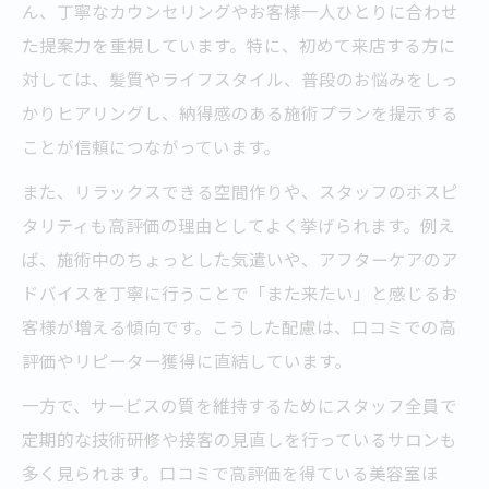
ん、丁寧なカウンセリングやお客様一人ひとりに合わせ
た提案力を重視しています。特に、初めて来店する方に
対しては、髪質やライフスタイル、普段のお悩みをしっ
かりヒアリングし、納得感のある施術プランを提示する
ことが信頼につながっています。
また、リラックスできる空間作りや、スタッフのホスピ
タリティも高評価の理由としてよく挙げられます。例え
ば、施術中のちょっとした気遣いや、アフターケアのア
ドバイスを丁寧に行うことで「また来たい」と感じるお
客様が増える傾向です。こうした配慮は、口コミでの高
評価やリピーター獲得に直結しています。
一方で、サービスの質を維持するためにスタッフ全員で
定期的な技術研修や接客の見直しを行っているサロンも
多く見られます。口コミで高評価を得ている美容室ほ