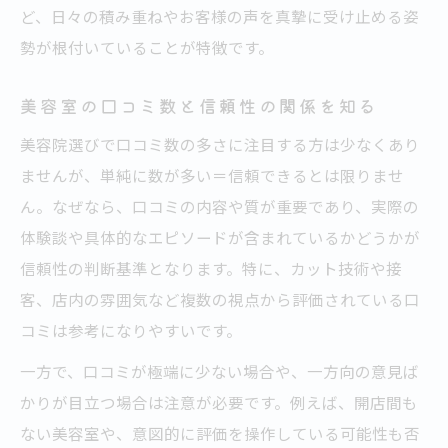
ど、日々の積み重ねやお客様の声を真摯に受け止める姿
勢が根付いていることが特徴です。
美容室の口コミ数と信頼性の関係を知る
美容院選びで口コミ数の多さに注目する方は少なくあり
ませんが、単純に数が多い＝信頼できるとは限りませ
ん。なぜなら、口コミの内容や質が重要であり、実際の
体験談や具体的なエピソードが含まれているかどうかが
信頼性の判断基準となります。特に、カット技術や接
客、店内の雰囲気など複数の視点から評価されている口
コミは参考になりやすいです。
一方で、口コミが極端に少ない場合や、一方向の意見ば
かりが目立つ場合は注意が必要です。例えば、開店間も
ない美容室や、意図的に評価を操作している可能性も否