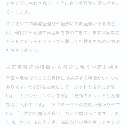
ンキングに惑わされず、本当に合う美容院を見つけやす
くなります。
特に初めての美容室選びや過去に失敗経験がある場合
は、最初から理想の美容師を求めすぎず、まずは簡単な
カットやトリートメントから試して相性を見極める方法
もおすすめです。
人気美容院の特徴から自分に合うお店を探す
全国や地域で人気の美容院には共通する特徴がいくつか
あります。代表的な要素として「カットの技術力が高
い」「カウンセリングが丁寧」「最新のトレンドや薬剤
を取り入れている」「アフターケアの説明が分かりやす
い」「店内の雰囲気が良い」などが挙げられます。これ
らは、さいたま市や大宮、浦和などの美容室ランキング