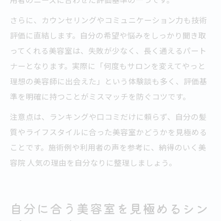
さらに、カウンセリングやコミュニケーション力も技術
評価に直結します。自分の希望や悩みをしっかり聞き取
ってくれる美容室は、失敗が少なく、長く通えるパート
ナーとなります。実際に「何度もサロンを変えてやっと
理想の美容師に出会えた」という体験談も多く、評価基
準を明確に持つことがミスマッチを防ぐコツです。
注意点は、ランキングや口コミだけに頼らず、自分の髪
質やライフスタイルに合った美容室かどうかを見極める
ことです。施術例や利用者の声を参考に、納得のいく美
容院 人気の理由を自分なりに整理しましょう。
自分に合う美容室を見極めるシン