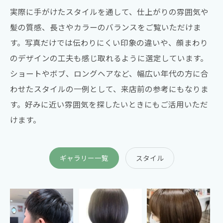
実際に手がけたスタイルを通して、仕上がりの雰囲気や
髪の質感、長さやカラーのバランスをご覧いただけま
す。写真だけでは伝わりにくい印象の違いや、顔まわり
のデザインの工夫も感じ取れるように選定しています。
ショートやボブ、ロングヘアなど、幅広い年代の方に合
わせたスタイルの一例として、来店前の参考にもなりま
す。好みに近い雰囲気を探したいときにもご活用いただ
けます。
ギャラリー一覧
スタイル