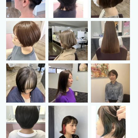
お問い合わせはこちら