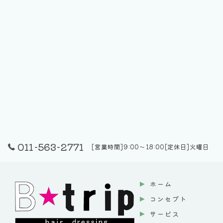
011-563-2771
[営業時間]9:00～18:00[定休日]火曜日
ホーム
コンセプト
サービス