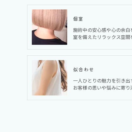
個室
施術中の安心感や心の余白
室を備えたリラックス空間
似合わせ
一人ひとりの魅力を引き出
お客様の思いや悩みに寄り