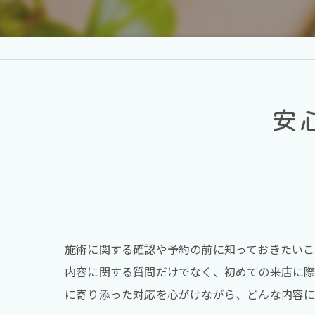
安
施術に関する確認や予約の前に知っておきたいこ
内容に関する質問だけでなく、初めての来店に際
に寄り添った対応を心がけながら、どんな内容に