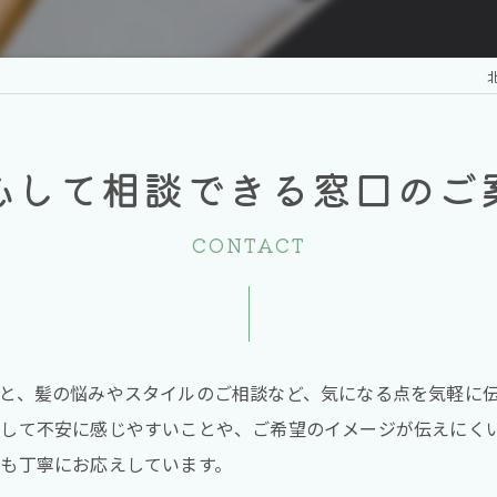
北
心して相談できる窓口のご
CONTACT
と、髪の悩みやスタイルのご相談など、気になる点を気軽に
して不安に感じやすいことや、ご希望のイメージが伝えにく
も丁寧にお応えしています。