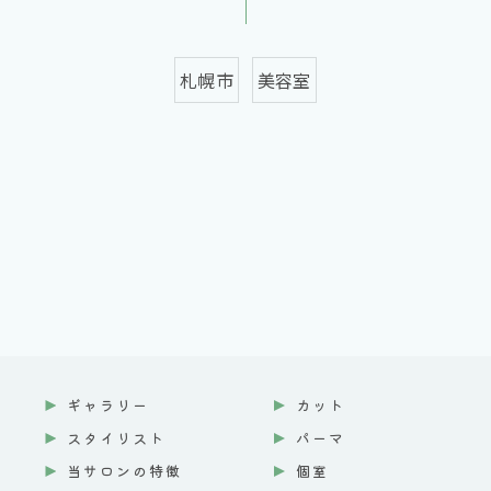
札幌市
美容室
ギャラリー
カット
スタイリスト
パーマ
当サロンの特徴
個室