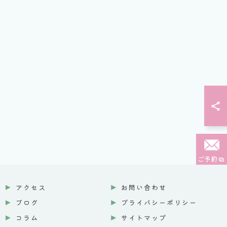
ご予約
アクセス
お問い合わせ
ブログ
プライバシーポリシー
コラム
サイトマップ