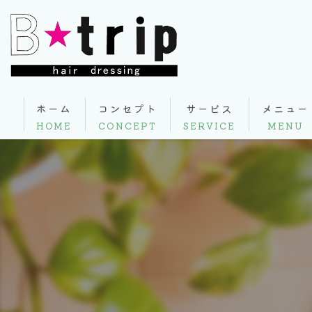
ホーム
コンセプト
サービス
メニュー
HOME
CONCEPT
SERVICE
MENU