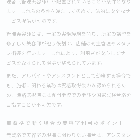
理者（管理美容師）が配置されていることが条件となり
ます。これらの条件を満たして初めて、法的に安全なサ
ービス提供が可能です。
管理美容師とは、一定の実務経験を持ち、所定の講習を
修了した美容師が担う役割で、店舗の衛生管理やスタッ
フ指導を行います。これにより、利用者が安心してサー
ビスを受けられる環境が整えられています。
また、アルバイトやアシスタントとして勤務する場合で
も、施術に関わる業務は資格取得後のみ認められるた
め、進路選択時には専門学校での学びや国家試験合格を
目指すことが不可欠です。
無資格で働く場合の美容室利用のポイント
無資格で美容室の現場に関わりたい場合は、アシスタン