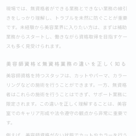
現場では、無資格者ができる業務とできない業務の線引
きをしっかり理解し、トラブルを未然に防ぐことが重要
です。未経験から美容業界に入りたい方は、まずは補助
業務からスタートし、働きながら資格取得を目指すケー
スも多く見受けられます。
美容師資格と無資格業務の違いを正しく知る
美容師資格を持つスタッフは、カットやパーマ、カラー
リングなどの施術を行うことができます。一方、無資格
者はこれらの施術を行うことはできず、サポート業務に
限定されます。この違いを正しく理解することは、美容
室でのキャリア形成や法令遵守の観点から非常に重要で
す。
例えば、美容師資格がない状態でカットやカラーを行う