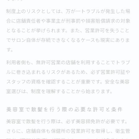
制度上のリスクとしては、万が一トラブルが発生した場
合に店舗責任者や事業主が刑事罰や損害賠償請求の対象
となることが挙げられます。また、営業許可を失うこと
でサロン自体が存続できなくなるケースも現実にありま
す。
利用者側も、無許可営業の店舗を利用することでトラブ
ルに巻き込まれるリスクがあるため、必ず営業許可証や
スタッフの資格を確認することが重要です。安全な美容
室選びは、制度を理解することから始まります。
美容室で散髪を行う際の必要な許可と条件
美容室で散髪を行う際は、必ず美容師免許が必要です。
さらに、店舗自体も保健所の営業許可を取得し、衛生管