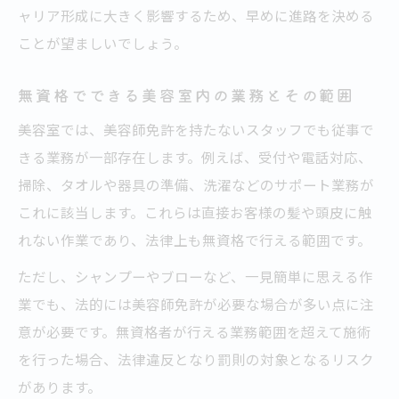
ャリア形成に大きく影響するため、早めに進路を決める
ことが望ましいでしょう。
無資格でできる美容室内の業務とその範囲
美容室では、美容師免許を持たないスタッフでも従事で
きる業務が一部存在します。例えば、受付や電話対応、
掃除、タオルや器具の準備、洗濯などのサポート業務が
これに該当します。これらは直接お客様の髪や頭皮に触
れない作業であり、法律上も無資格で行える範囲です。
ただし、シャンプーやブローなど、一見簡単に思える作
業でも、法的には美容師免許が必要な場合が多い点に注
意が必要です。無資格者が行える業務範囲を超えて施術
を行った場合、法律違反となり罰則の対象となるリスク
があります。