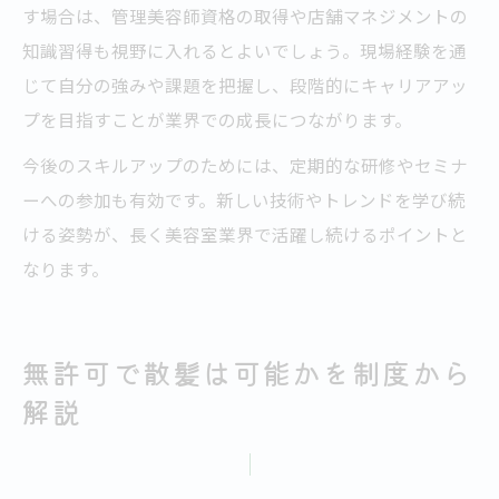
す場合は、管理美容師資格の取得や店舗マネジメントの
知識習得も視野に入れるとよいでしょう。現場経験を通
じて自分の強みや課題を把握し、段階的にキャリアアッ
プを目指すことが業界での成長につながります。
今後のスキルアップのためには、定期的な研修やセミナ
ーへの参加も有効です。新しい技術やトレンドを学び続
ける姿勢が、長く美容室業界で活躍し続けるポイントと
なります。
無許可で散髪は可能かを制度から
解説