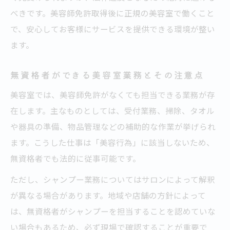
べきです。美容師免許取得後に正規の美容室で働くこと
で、安心してお客様にサービスを提供できる環境が整い
ます。
無資格者ができる美容室業務とその注意点
美容室では、美容師免許がなくても担当できる業務が存
在します。主なものとしては、受付業務、掃除、タオル
や器具の準備、物品管理などの補助的な作業が挙げられ
ます。こうした仕事は「美容行為」に該当しないため、
無資格者でも法的に従事可能です。
ただし、シャンプー業務についてはサロンによって解釈
が異なる場合があります。地域や店舗の方針によって
は、無資格者がシャンプーを担当することを認めていな
い場合もあるため、必ず現場で確認することが重要で