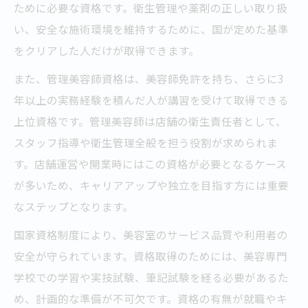
ために必要な資格です。衛生管理や薬剤の正しい取り扱
い、安全な施術環境を維持するために、国が定めた基準
をクリアした人だけが取得できます。
また、管理美容師資格は、美容師免許を持ち、さらに3
年以上の実務経験を積んだ人が講習を受けて取得できる
上位資格です。管理美容師は店舗の衛生責任者として、
スタッフ指導や衛生管理全般を担う役割が求められま
す。店舗運営や開業時にはこの資格が必要となるケース
が多いため、キャリアアップや独立を目指す方には重要
なステップとなります。
国家資格制度により、美容室のサービス品質や利用者の
安全が守られています。資格取得のためには、美容専門
学校での学習や実技試験、筆記試験を経る必要があるた
め、計画的な準備が不可欠です。資格の有無が就職やキ