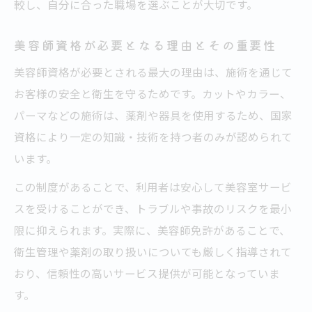
較し、自分に合った職場を選ぶことが大切です。
美容師資格が必要となる理由とその重要性
美容師資格が必要とされる最大の理由は、施術を通じて
お客様の安全と衛生を守るためです。カットやカラー、
パーマなどの施術は、薬剤や器具を使用するため、国家
資格により一定の知識・技術を持つ者のみが認められて
います。
この制度があることで、利用者は安心して美容室サービ
スを受けることができ、トラブルや事故のリスクを最小
限に抑えられます。実際に、美容師免許があることで、
衛生管理や薬剤の取り扱いについても厳しく指導されて
おり、信頼性の高いサービス提供が可能となっていま
す。