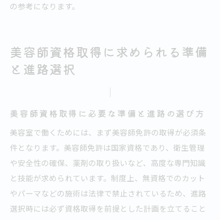
の参考になります。
美容師資格取得に求められる準備
と進路選択
美容師資格取得に必要な準備と進路の選び方
美容室で働くためには、まず美容師免許の取得が必須条
件となります。美容師免許は国家資格であり、衛生管理
や安全性の確保、薬剤の取り扱いなど、高度な専門知識
と技能が求められています。制度上、無資格でのカット
やパーマなどの施術は法律で禁止されているため、進路
選択時には必ず資格取得を前提とした計画を立てること