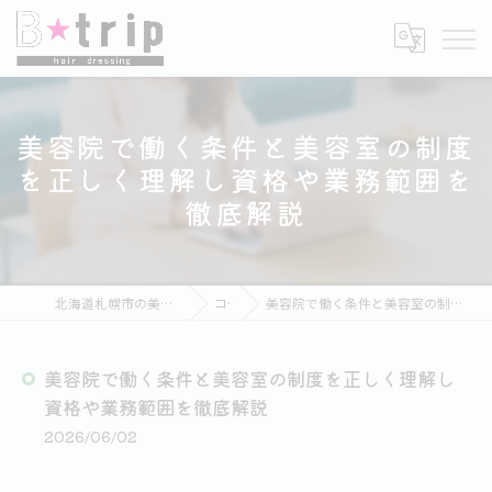
美容院で働く条件と美容室の制度
を正しく理解し資格や業務範囲を
徹底解説
北海道札幌市の美容室ならB★trip hair dressing
コラム
美容院で働く条件と美容室の制度を正しく理解し資格や業務範囲を徹底解説
美容院で働く条件と美容室の制度を正しく理解し
資格や業務範囲を徹底解説
2026/06/02