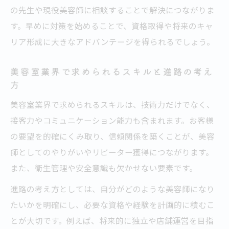
の先生や現役美容師に相談することで解決につながりま
す。早めに対策を始めることで、資格取得や将来のキャ
リア形成に大きなアドバンテージを得られるでしょう。
美容室業界で求められるスキルと進路の考え
方
美容室業界で求められるスキルは、技術力だけでなく、
接客力やコミュニケーション能力も含まれます。お客様
の要望を的確にくみ取り、信頼関係を築くことが、美容
師としてのやりがいやリピーター獲得につながります。
また、衛生管理や安全意識も欠かせない要素です。
進路の考え方としては、自分がどのような美容師になり
たいかを明確にし、必要な資格や経験を計画的に積むこ
とが大切です。例えば、将来的に独立や店舗運営を目指