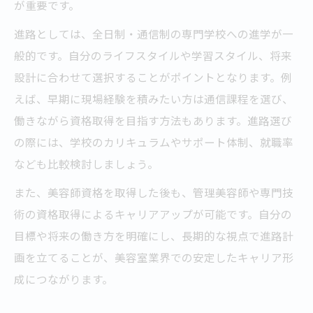
が重要です。
進路としては、全日制・通信制の専門学校への進学が一
般的です。自分のライフスタイルや学習スタイル、将来
設計に合わせて選択することがポイントとなります。例
えば、早期に現場経験を積みたい方は通信課程を選び、
働きながら資格取得を目指す方法もあります。進路選び
の際には、学校のカリキュラムやサポート体制、就職率
なども比較検討しましょう。
また、美容師資格を取得した後も、管理美容師や専門技
術の資格取得によるキャリアアップが可能です。自分の
目標や将来の働き方を明確にし、長期的な視点で進路計
画を立てることが、美容室業界での安定したキャリア形
成につながります。