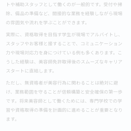
トや補助スタッフとして働くのが一般的です。受付や掃
除、備品の準備など、間接的な業務を経験しながら現場
の雰囲気や流れを学ぶことができます。
実際に、資格取得を目指す学生が現場でアルバイトし、
スタッフやお客様と接することで、コミュニケーション
力や現場対応力を身につけている例も多くあります。こ
うした経験は、美容師免許取得後のスムーズなキャリア
スタートに直結します。
ただし、無資格者が美容行為に関わることは絶対に避
け、業務範囲を守ることが信頼構築と安全確保の第一歩
です。将来美容師として働くためには、専門学校での学
習や資格取得の準備を計画的に進めることが重要となり
ます。