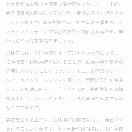
な美容知識の習得や国家試験対策があります。まずは、
美容師資格の取得に必要な学科・実技の基本を押さえる
ことが大切です。国家試験では、衛生管理や消毒法、カ
ット・ワインディングなどの技術が評価されるため、早
い段階から対策を始めましょう。
具体的には、専門学校のオープンキャンパスに参加し、
模擬授業や体験実習を受けることで、試験内容や業界の
雰囲気をつかむことができます。また、美容室でのアル
バイトやインターンシップを通じて、実際の業務を体験
することも効果的です。自宅学習では、動画教材や書籍
を活用して、カットやスタイリングの基礎を練習するの
もおすすめです。
学習を進める上では、定期的に目標を設定し、自己評価
を行うことが重要です。苦手分野や疑問点は、専門学校