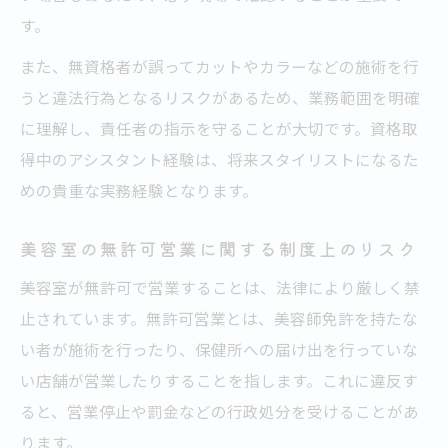
す。
また、無資格者が誤ってカットやカラーなどの施術を行
うと違法行為となるリスクがあるため、業務範囲を明確
に理解し、責任者の指示を守ることが大切です。資格取
得中のアシスタント経験は、将来スタイリストになるた
めの貴重な実務経験となります。
美容室の無許可営業に関する制度上のリスク
美容室が無許可で営業することは、法律により厳しく禁
止されています。無許可営業とは、美容師免許を持たな
い者が施術を行ったり、保健所への届け出を行っていな
い店舗が営業したりすることを指します。これに違反す
ると、営業停止や罰金などの行政処分を受けることがあ
ります。