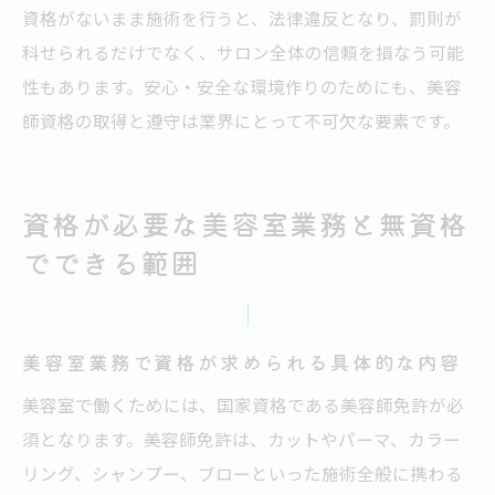
資格がないまま施術を行うと、法律違反となり、罰則が
科せられるだけでなく、サロン全体の信頼を損なう可能
性もあります。安心・安全な環境作りのためにも、美容
師資格の取得と遵守は業界にとって不可欠な要素です。
資格が必要な美容室業務と無資格
でできる範囲
美容室業務で資格が求められる具体的な内容
美容室で働くためには、国家資格である美容師免許が必
須となります。美容師免許は、カットやパーマ、カラー
リング、シャンプー、ブローといった施術全般に携わる