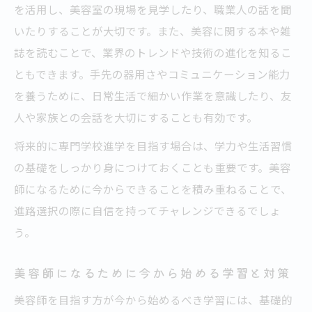
を活用し、美容室の現場を見学したり、職業人の話を聞
いたりすることが大切です。また、美容に関する本や雑
誌を読むことで、業界のトレンドや技術の進化を知るこ
ともできます。手先の器用さやコミュニケーション能力
を養うために、日常生活で細かい作業を意識したり、友
人や家族との会話を大切にすることも有効です。
将来的に専門学校進学を目指す場合は、学力や生活習慣
の基礎をしっかり身につけておくことも重要です。美容
師になるために今からできることを積み重ねることで、
進路選択の際に自信を持ってチャレンジできるでしょ
う。
美容師になるために今から始める学習と対策
美容師を目指す方が今から始めるべき学習には、基礎的