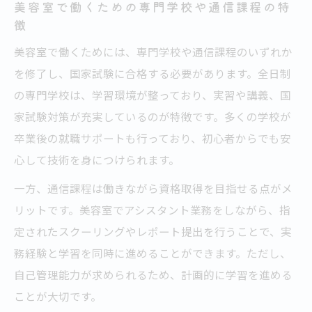
美容室で働くための専門学校や通信課程の特
徴
美容室で働くためには、専門学校や通信課程のいずれか
を修了し、国家試験に合格する必要があります。全日制
の専門学校は、学習環境が整っており、実習や講義、国
家試験対策が充実しているのが特徴です。多くの学校が
卒業後の就職サポートも行っており、初心者からでも安
心して技術を身につけられます。
一方、通信課程は働きながら資格取得を目指せる点がメ
リットです。美容室でアシスタント業務をしながら、指
定されたスクーリングやレポート提出を行うことで、実
務経験と学習を同時に進めることができます。ただし、
自己管理能力が求められるため、計画的に学習を進める
ことが大切です。