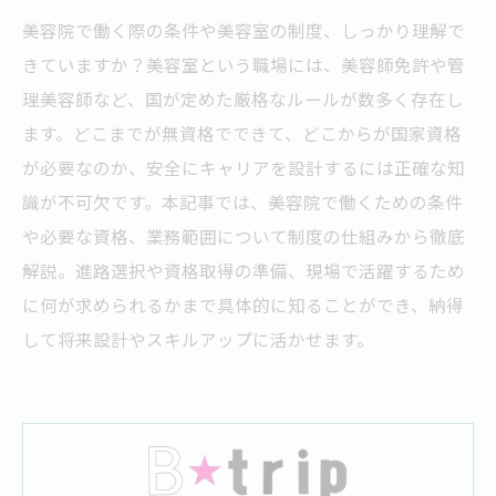
美容院で働く際の条件や美容室の制度、しっかり理解で
きていますか？美容室という職場には、美容師免許や管
理美容師など、国が定めた厳格なルールが数多く存在し
ます。どこまでが無資格でできて、どこからが国家資格
が必要なのか、安全にキャリアを設計するには正確な知
識が不可欠です。本記事では、美容院で働くための条件
や必要な資格、業務範囲について制度の仕組みから徹底
解説。進路選択や資格取得の準備、現場で活躍するため
に何が求められるかまで具体的に知ることができ、納得
して将来設計やスキルアップに活かせます。