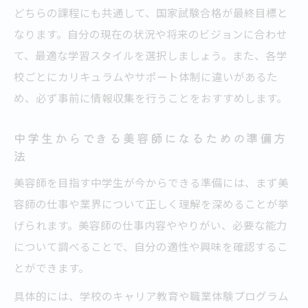
どちらの課程にも共通して、国家試験合格が最終目標と
なります。自分の現在の状況や将来のビジョンに合わせ
て、最適な学習スタイルを選択しましょう。また、各学
校ごとにカリキュラムやサポート体制に違いがあるた
め、必ず事前に情報収集を行うことをおすすめします。
中学生からできる美容師になるための準備方
法
美容師を目指す中学生が今からできる準備には、まず美
容師の仕事や業界について正しく理解を深めることが挙
げられます。美容師の仕事内容ややりがい、必要な能力
について調べることで、自分の適性や興味を確認するこ
とができます。
具体的には、学校のキャリア教育や職業体験プログラム