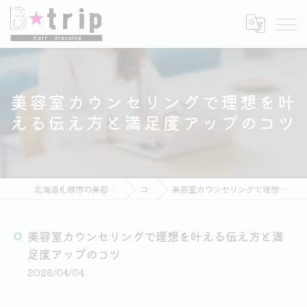
美容室カウンセリングで理想を叶
える伝え方と満足度アップのコツ
北海道札幌市の美容室ならB★trip hair dressing
コラム
美容室カウンセリングで理想を叶える伝え方と満足度アップのコツ
美容室カウンセリングで理想を叶える伝え方と満
足度アップのコツ
2026/04/04