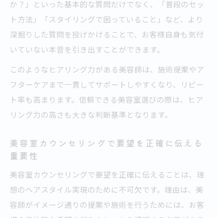
か？」といった基本的な質問だけでなく、「普段のセッ
ト方法」「スタイリングで困っていること」など、より
深掘りした質問を投げかけることで、お客様自身も気付
いていない本音を引き出すことができます。
このようなヒアリング力がある美容師は、施術提案やア
フターケアまで一貫してサポートしやすくなり、リピー
ト率も高まります。信頼できる美容室選びの際は、ヒア
リング力の高さも大きな判断基準となります。
美容室カウンセリングで要望を正確に伝える
重要性
美容室カウンセリングで要望を正確に伝えることは、理
想のヘアスタイル実現のために不可欠です。理由は、美
容師がイメージ通りの提案や施術を行うためには、お客