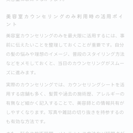
美容室カウンセリングのみ利用時の活用ポイ
ント
美容室カウンセリングのみを最大限に活用するには、事
前に伝えたいことを整理しておくことが重要です。自分
の髪の悩みや理想のイメージ、普段のスタイリング方法
などをメモしておくと、当日のカウンセリングがスムー
ズに進みます。
実際のカウンセリングでは、カウンセリングシートを活
用する店舗も多く、髪質や過去の施術歴、アレルギーの
有無など細かく記入することで、美容師との情報共有が
しやすくなります。写真や雑誌の切り抜きを持参するの
も有効な方法です。