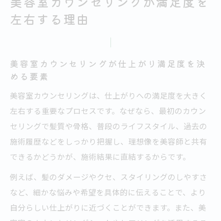
美容室カウンセリングが満足度を
左右する理由
美容室カウンセリングが仕上がり満足度を決
める要素
美容室カウンセリングは、仕上がりへの満足度を大きく
左右する重要なプロセスです。なぜなら、最初のカウン
セリングで髪質や骨格、普段のライフスタイル、過去の
施術履歴などをしっかり把握し、理想像を美容師と共有
できるかどうかが、施術結果に直結するからです。
例えば、髪のダメージやクセ、スタイリングのしやすさ
など、細かな悩みや希望を具体的に伝えることで、より
自分らしい仕上がりに近づくことができます。また、美