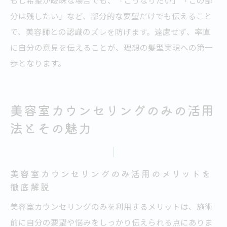
もし希望が曖昧な場合でも、「こうなりたい」「この部
分は残したい」など、部分的な要望だけでも伝えること
で、美容師との認識のズレを防げます。遠慮せず、率直
に自分の意見を伝えることが、理想の髪型実現への第一
歩となります。
美容室カウンセリングのみの活用
法とその魅力
美容室カウンセリングのみ活用のメリットを
徹底解説
美容室カウンセリングのみを利用するメリットは、施術
前に自分の要望や悩みをしっかり伝えられる点にありま