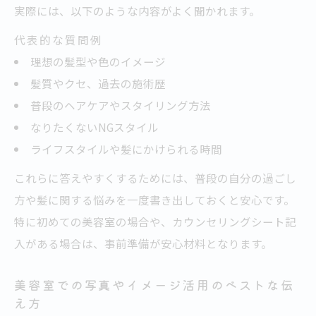
実際には、以下のような内容がよく聞かれます。
代表的な質問例
理想の髪型や色のイメージ
髪質やクセ、過去の施術歴
普段のヘアケアやスタイリング方法
なりたくないNGスタイル
ライフスタイルや髪にかけられる時間
これらに答えやすくするためには、普段の自分の過ごし
方や髪に関する悩みを一度書き出しておくと安心です。
特に初めての美容室の場合や、カウンセリングシート記
入がある場合は、事前準備が安心材料となります。
美容室での写真やイメージ活用のベストな伝
え方