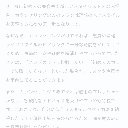
す。特に初めての美容室や新しいスタイリストを選ぶ場
合、カウンセリングのみのプランは理想のヘアスタイル
を実現するための第一歩となります。
なぜなら、カウンセリングだけであれば、髪質や骨格、
ライフスタイルのヒアリングに十分な時間をかけてくれ
るため、事前の不安や疑問を解消しやすいからです。た
とえば、「メンズカットに挑戦したい」「初めてのカラ
ーで失敗したくない」といった場合も、リスクや注意点
を事前に知ることができます。
また、カウンセリングのみであれば施術のプレッシャー
がなく、客観的なアドバイスを受けやすいのも特長で
す。これにより、自分に似合うスタイルやケア方法を納
得したうえで施術予約を決められるため、満足度の高い
美容室体験につながります。