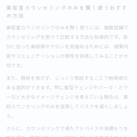
美容室カウンセリングのみを賢く使うおすす
め方法
美容室カウンセリングのみを賢く使うには、複数店舗で
カウンセリングを受けて比較する方法も効果的です。自
分に合った美容師やサロンを見極めるためには、提案内
容やコミュニケーションの相性を体感してみることが大
切です。
また、施術を急がず、じっくり相談することで納得感の
ある選択ができます。特に髪型チェンジやパーマ・カラ
ーなど大きなイメージチェンジを考えている場合は、事
前カウンセリングのみを活用してリスクを減らしましょ
う。
さらに、カウンセリングで得たアドバイスや見積もりを