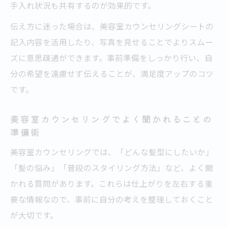
手入れ状況も共有するのが効果的です。
伝え方に迷った場合は、美容室カウンセリングシートの
記入内容を活用したり、写真を見せることでよりスムー
ズに意思疎通ができます。事前準備をしっかり行い、自
分の希望を遠慮せず伝えることが、満足度アップのコツ
です。
美容室カウンセリングでよく聞かれることの
準備術
美容室カウンセリングでは、「どんな髪型にしたいか」
「髪の悩み」「普段のスタイリング方法」など、よく聞
かれる質問があります。これらは仕上がりを左右する重
要な情報なので、事前に自分の考えを整理しておくこと
が大切です。