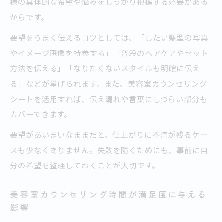
様の具体的な希望や悩みをしっかり把握する必要がある
からです。
要望をうまく伝えるコツとしては、「したい髪型の写真
やイメージ画像を持参する」「普段のヘアケアやセット
方法を伝える」「なりたくないスタイルも明確に伝え
る」などが挙げられます。また、美容室カウンセリング
シートを活用すれば、伝え漏れや言葉にしづらい部分も
カバーできます。
要望があいまいなままだと、仕上がりに不満が残るケー
スも少なくありません。失敗を防ぐためにも、事前に自
分の希望を整理しておくことが大切です。
美容室カウンセリング時間が満足度に与える
影響