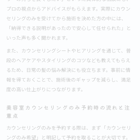
プロの視点からアドバイスがもらえます。実際にカウン
セリングのみを受けてから施術を決めた方の中には、
「納得できる説明があったので安心して任せられた」と
いった声も多く聞かれます。
また、カウンセリングシートやヒアリングを通じて、普
段のヘアケアやスタイリングのコツなども教えてもらえ
るため、日常の髪の悩み解決にも役立ちます。事前に情
報を得ておくことで、施術後のギャップを減らし、満足
度の高い仕上がりにつながります。
美容室カウンセリングのみ予約時の流れと注
意点
カウンセリングのみを予約する際は、まず「カウンセリ
ングのみ希望」と明記して予約を取ることが大切です。