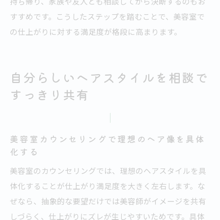
持ち帰り、家族や友人とも相談してから決断するのもお
すすめです。こうしたステップを踏むことで、美容室で
の仕上がりに対する満足度が格段に高まります。
自分らしいヘアスタイルを相談で
すっきり共有
美容室カウンセリングで理想のヘア像を具体
化する
美容室のカウンセリングでは、理想のヘアスタイルを具
体化することが仕上がり満足度を大きく左右します。な
ぜなら、抽象的な要望だけでは美容師がイメージを共有
しづらく、仕上がりにズレが生じやすいためです。具体