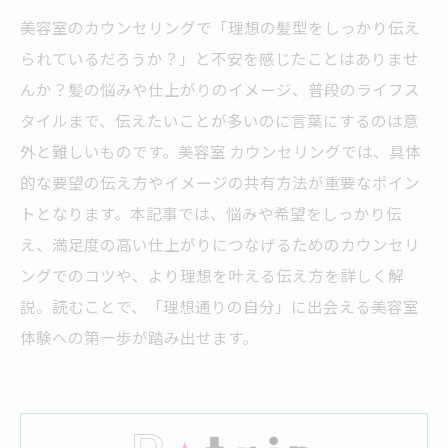
美容室のカウンセリングで「理想の髪型をしっかり伝え
られているだろうか？」と不安を感じたことはありませ
んか？髪の悩みや仕上がりのイメージ、普段のライフス
タイルまで、伝えたいことが多いのに言葉にするのは意
外と難しいものです。美容室 カウンセリングでは、具体
的な要望の伝え方やイメージの共有方法が重要なポイン
トとなります。本記事では、悩みや希望をしっかり伝
え、満足度の高い仕上がりにつなげるためのカウンセリ
ングでのコツや、より理想を叶える伝え方を詳しく解
説。読むことで、「理想通りの自分」に出会える美容室
体験への第一歩が踏み出せます。