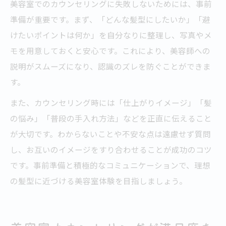
美容室でのカウンセリングに失敗しないためには、事前
準備が重要です。まず、「どんな髪型にしたいか」「避
けたいポイントは何か」を自分なりに整理し、写真やメ
モを用意しておくと安心です。これにより、美容師への
説明がスムーズになり、認識のズレを防ぐことができま
す。
また、カウンセリング時には「仕上がりイメージ」「髪
の悩み」「普段の手入れ方法」などを正直に伝えること
が大切です。わからないことや不安な点は遠慮せず質問
し、お互いのイメージをすり合わせることが成功のコツ
です。事前準備と積極的なコミュニケーションで、理想
の髪型に近づける美容室体験を目指しましょう。