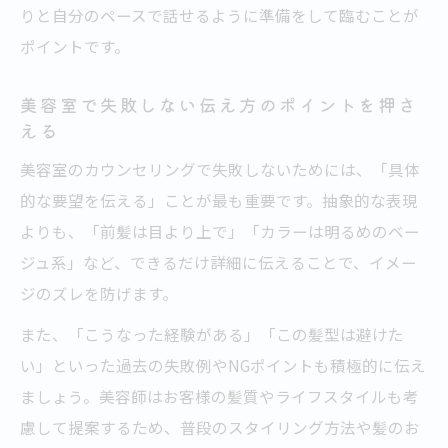
りと自分のペースで話せるように準備をして臨むことが
ポイントです。
美容室で失敗しない伝え方のポイントを押さ
える
美容室のカウンセリングで失敗しないためには、「具体
的な要望を伝える」ことが最も重要です。抽象的な表現
よりも、「前髪は目より上で」「カラーは明るめのベー
ジュ系」など、できるだけ詳細に伝えることで、イメー
ジのズレを防げます。
また、「こうなった経験がある」「この髪型は避けた
い」といった過去の失敗例やNGポイントも積極的に伝え
ましょう。美容師はお客様の髪質やライフスタイルも考
慮して提案するため、普段のスタイリング方法や髪のお