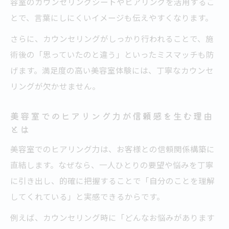
容室のカウンセリングシートやヒアリングを活用するこ
とで、言葉にしにくいイメージも伝えやすくなります。
さらに、カウンセリングがしっかり行われることで、施
術後の「思っていたのと違う」といったミスマッチも防
げます。満足度の高い美容室体験には、丁寧なカウンセ
リングが欠かせません。
美容室でのヒアリング力が信頼感を生む理由
とは
美容室でのヒアリング力は、お客様との信頼関係構築に
直結します。なぜなら、一人ひとりの要望や悩みを丁寧
に引き出し、的確に把握することで「自分のことを理解
してくれている」と実感できるからです。
例えば、カウンセリング時に「どんなお悩みがあります