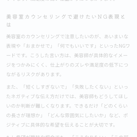
美容室カウンセリングで避けたいNG表現と
は
美容室のカウンセリングで注意したいのが、あいまいな
表現や「おまかせで」「何でもいいです」といったNGワ
ードです。こうした言い方は、美容師が具体的なイメー
ジをつかみにくく、仕上がりのズレや満足度の低下につ
ながるリスクがあります。
また、「短くしすぎないで」「失敗したくない」といっ
たネガティブな伝え方だけでは、美容師もどうしてほし
いのか判断が難しくなります。できるだけ「どのくらい
の長さが理想か」「どんな雰囲気にしたいか」など、ポ
ジティブに具体的な希望を伝えることが大切です。