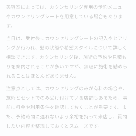
美容室によっては、カウンセリング専用の予約メニュー
やカウンセリングシートを用意している場合もありま
す。
当日は、受付後にカウンセリングシートの記入やヒアリ
ングが行われ、髪の状態や希望スタイルについて詳しく
相談できます。カウンセリング後、施術の予約や見積も
りを案内されることが多いですが、無理に施術を勧めら
れることはほとんどありません。
注意点としては、カウンセリングのみが有料の場合や、
施術とセットでのみ受け付けている店舗もあるため、事
前に料金や利用条件を確認しておくことが重要です。ま
た、予約時間に遅れないよう余裕を持って来店し、質問
したい内容を整理しておくとスムーズです。