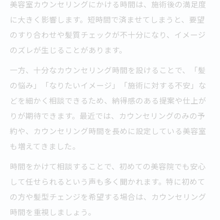
美容室カウンセリングにかける時間は、施術後の満足度
に大きく影響します。短時間で済ませてしまうと、要望
のすり合わせや髪質チェックが不十分になり、イメージ
のズレが生じることがあります。
一方、十分なカウンセリング時間を設けることで、「髪
の悩み」「なりたいイメージ」「施術に対する不安」な
どを細かく相談できるため、納得感のある提案や仕上が
りが期待できます。最近では、カウンセリングのみの予
約や、カウンセリング時間を長めに設定している美容室
も増えてきました。
時間をかけて相談することで、初めての美容院でも安心
して任せられるという声も多く聞かれます。特に初めて
の方や髪型チェンジを希望する場合は、カウンセリング
時間を重視しましょう。