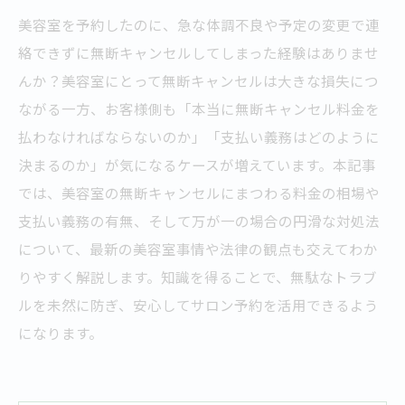
美容室を予約したのに、急な体調不良や予定の変更で連
絡できずに無断キャンセルしてしまった経験はありませ
んか？美容室にとって無断キャンセルは大きな損失につ
ながる一方、お客様側も「本当に無断キャンセル料金を
払わなければならないのか」「支払い義務はどのように
決まるのか」が気になるケースが増えています。本記事
では、美容室の無断キャンセルにまつわる料金の相場や
支払い義務の有無、そして万が一の場合の円滑な対処法
について、最新の美容室事情や法律の観点も交えてわか
りやすく解説します。知識を得ることで、無駄なトラブ
ルを未然に防ぎ、安心してサロン予約を活用できるよう
になります。