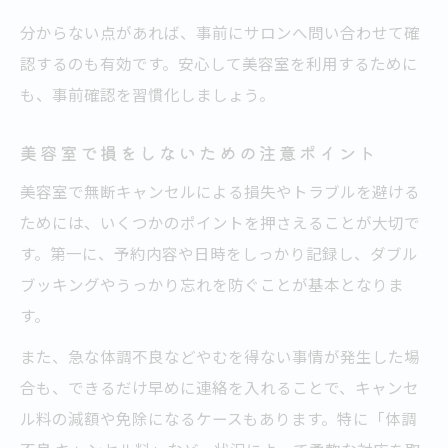
分からない点があれば、事前にサロンへ問い合わせて確
認するのも有効です。安心して美容室を利用するために
も、事前確認を習慣化しましょう。
美容室で損をしないための注意ポイント
美容室で無断キャンセルによる損失やトラブルを避ける
ためには、いくつかのポイントを押さえることが大切で
す。第一に、予約内容や日時をしっかり記録し、ダブル
ブッキングやうっかり忘れを防ぐことが基本となりま
す。
また、急な体調不良などやむを得ない事情が発生した場
合も、できるだけ早めに連絡を入れることで、キャンセ
ル料の減額や免除になるケースもあります。特に「体調