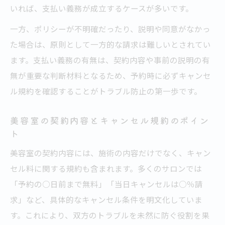
いれば、支払い義務が成立するケースが多いです。
一方、ポリシーが不明確だったり、説明や同意がなかっ
た場合は、原則として一方的な請求は難しいとされてい
ます。支払い義務の有無は、契約内容や事前の説明の有
無が重要な判断材料となるため、予約時に必ずキャンセ
ル規約を確認することがトラブル防止の第一歩です。
美容室の契約内容とキャンセル規約のポイン
ト
美容室の契約内容には、施術の内容だけでなく、キャン
セル料に関する規約も含まれます。多くのサロンでは
「予約の○日前まで無料」「当日キャンセルは○％請
求」など、具体的なキャンセル条件を明文化していま
す。これにより、双方のトラブルを未然に防ぐ役割を果