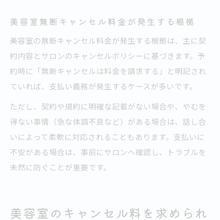
美容室無断キャンセル料金が発生する根拠
美容室の無断キャンセル料金が発生する根拠は、主に契
約内容とサロンのキャンセルポリシーに基づきます。予
約時に「無断キャンセルは料金を請求する」と明記され
ていれば、支払い義務が発生するケースが多いです。
ただし、契約や規約に明確な記載がない場合や、やむを
得ない事情（急な体調不良など）がある場合は、話し合
いによって柔軟に対応されることもあります。支払いに
不安がある場合は、事前にサロンへ確認し、トラブルを
未然に防ぐことが重要です。
美容室のキャンセル料を求められ