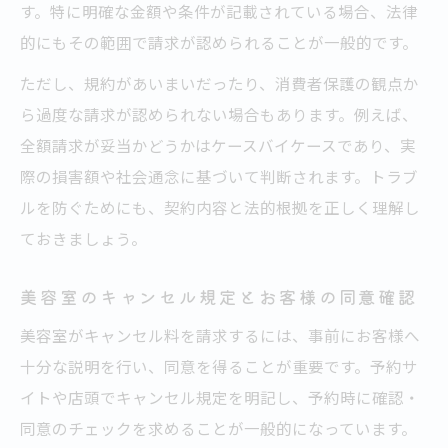
す。特に明確な金額や条件が記載されている場合、法律
的にもその範囲で請求が認められることが一般的です。
ただし、規約があいまいだったり、消費者保護の観点か
ら過度な請求が認められない場合もあります。例えば、
全額請求が妥当かどうかはケースバイケースであり、実
際の損害額や社会通念に基づいて判断されます。トラブ
ルを防ぐためにも、契約内容と法的根拠を正しく理解し
ておきましょう。
美容室のキャンセル規定とお客様の同意確認
美容室がキャンセル料を請求するには、事前にお客様へ
十分な説明を行い、同意を得ることが重要です。予約サ
イトや店頭でキャンセル規定を明記し、予約時に確認・
同意のチェックを求めることが一般的になっています。