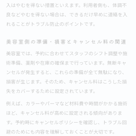
入はやむを得ない措置といえます。利用者側も、体調不
良などやむを得ない場合は、できるだけ早めに連絡を入
れることがトラブル防止のポイントです。
美容室側の準備・損害とキャンセル料の関連
美容室では、予約に合わせてスタッフのシフト調整や施
術準備、薬剤や在庫の確保まで行っています。無断キャ
ンセルが発生すると、これらの準備が全て無駄になり、
損害が生じます。そのため、キャンセル料はこうした損
失をカバーするために設定されています。
例えば、カラーやパーマなど材料費や時間がかかる施術
ほど、キャンセル料が高めに設定される傾向がありま
す。予約時にキャンセルポリシーを確認し、トラブル回
避のためにも内容を理解しておくことが大切です。