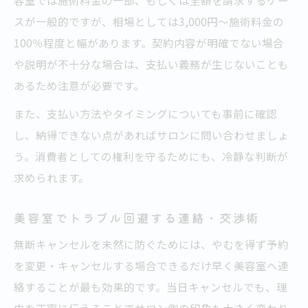
容室では施術料金の一部、もしくは全額を請求するケー
スが一般的ですが、相場としては3,000円〜施術料金の
100％程度と幅があります。契約内容が明確でない場合
や説明が不十分な場合は、支払い義務が生じないことも
あるため注意が必要です。
また、支払い方法やタイミングについても事前に確認
し、納得できない点があればサロンに問い合わせましょ
う。消費者としての権利を守るためにも、冷静な判断が
求められます。
美容室でトラブル回避する連絡・交渉術
無断キャンセルを未然に防ぐためには、やむを得ず予約
を変更・キャンセルする場合できるだけ早く美容室へ連
絡することが最も効果的です。当日キャンセルでも、理