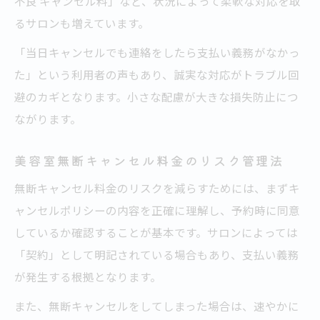
不良 キャンセル料」など、状況によって柔軟な対応を取
るサロンも増えています。
「当日キャンセルでも連絡をしたら支払い義務がなかっ
た」という利用者の声もあり、誠実な対応がトラブル回
避のカギとなります。小さな配慮が大きな損失防止につ
ながります。
美容室無断キャンセル料金のリスク管理法
無断キャンセル料金のリスクを減らすためには、まずキ
ャンセルポリシーの内容を正確に理解し、予約時に同意
しているか確認することが基本です。サロンによっては
「契約」として明記されている場合もあり、支払い義務
が発生する根拠となります。
また、無断キャンセルをしてしまった場合は、速やかに