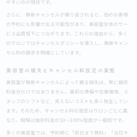
やすいのが現状です。
さらに、無断キャンセルが繰り返されると、他のお客様
の予約にも影響が出る可能性があり、美容室全体のサー
ビス品質低下につながります。これらの理由から、多く
のサロンではキャンセルポリシーを導入し、無断キャン
セル料の請求を明確にしています。
美容室の損失とキャンセル料設定の実態
美容室が無断キャンセルによって被る損失は、単に施術
料金分だけではありません。事前の準備や在庫確保、ス
タッフのシフトなど、見えないコストも多く発生してい
ます。そのため、キャンセル料の設定はサロンごとに異
なり、相場は施術料金の50～100％程度が一般的です。
多くの美容室では、予約時に「前日まで無料」「当日キ