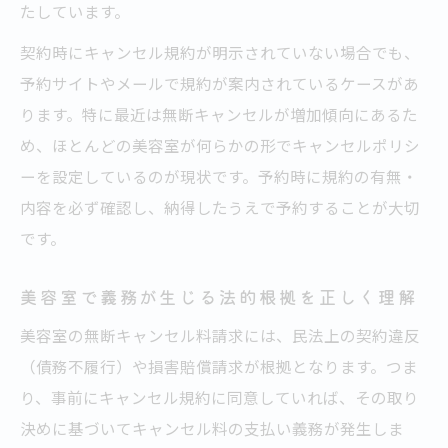
たしています。
契約時にキャンセル規約が明示されていない場合でも、
予約サイトやメールで規約が案内されているケースがあ
ります。特に最近は無断キャンセルが増加傾向にあるた
め、ほとんどの美容室が何らかの形でキャンセルポリシ
ーを設定しているのが現状です。予約時に規約の有無・
内容を必ず確認し、納得したうえで予約することが大切
です。
美容室で義務が生じる法的根拠を正しく理解
美容室の無断キャンセル料請求には、民法上の契約違反
（債務不履行）や損害賠償請求が根拠となります。つま
り、事前にキャンセル規約に同意していれば、その取り
決めに基づいてキャンセル料の支払い義務が発生しま