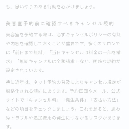
も、思いやりのある行動を心がけましょう。
美容室予約前に確認すべきキャンセル規約
美容室を予約する際は、必ずキャンセルポリシーの有無
や内容を確認しておくことが重要です。多くのサロンで
は「前日まで無料」「当日キャンセルは料金の一部を請
求」「無断キャンセルは全額請求」など、明確な規約が
設定されています。
特に近年は、ネット予約の普及によりキャンセル規定が
厳格化される傾向にあります。予約画面やメール、公式
サイトで「キャンセル料」「発生条件」「支払い方法」
などの項目をチェックしましょう。これを怠ると、思わ
ぬトラブルや追加費用の発生につながるリスクがありま
す。