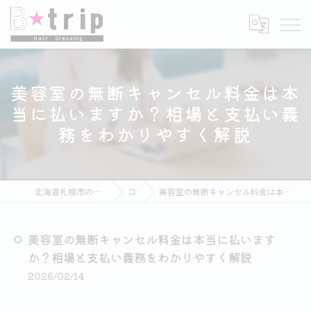
美容室の無断キャンセル料金は本
当に払いますか？相場と支払い義
務をわかりやすく解説
北海道札幌市の美容室ならB★trip hair dressing
コラム
美容室の無断キャンセル料金は本当に払いますか？相場と支払い義務をわかりやすく解説
美容室の無断キャンセル料金は本当に払います
か？相場と支払い義務をわかりやすく解説
2026/02/14