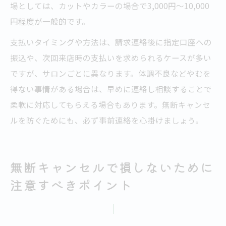
場としては、カットやカラーの場合で3,000円～10,000
円程度が一般的です。
支払いタイミングや方法は、請求連絡後に指定口座への
振込や、次回来店時の支払いを求められるケースが多い
ですが、サロンごとに異なります。体調不良などやむを
得ない事情がある場合は、早めに連絡し相談することで
柔軟に対応してもらえる場合もあります。無断キャンセ
ルを防ぐためにも、必ず事前連絡を心掛けましょう。
無断キャンセルで損しないために
注意すべきポイント