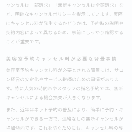
ャンセルは一部請求」「無断キャンセルは全額請求」な
ど、明確なキャンセルポリシーを提示しています。実際
にキャンセル料が発生するかどうかは、予約時の説明や
契約内容によって異なるため、事前にしっかり確認する
ことが重要です。
美容室予約キャンセル料が必要な背景事情
美容室予約キャンセル料が必要とされる背景には、サロ
ン経営の安定化やサービス継続のための事情がありま
す。特に人気の時間帯やスタッフの指名予約では、無断
キャンセルによる機会損失が大きくなります。
また、近年はネット予約の普及により、簡単に予約・キ
ャンセルができる一方で、連絡なしの無断キャンセルが
増加傾向です。これを防ぐためにも、キャンセル料の導