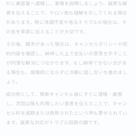
かに美容室へ連絡し、事情を説明しましょう。誠実な謝
罪を伝えることで、サロン側も理解を示してくれる場合
があります。特に体調不良や急なトラブルの場合は、そ
の旨を率直に伝えることが大切です。
その後、請求があった場合は、キャンセルポリシーや契
約内容を確認し、納得した上で支払いの意思を示すこと
が円滑な解決につながります。もし納得できない点があ
る場合も、感情的にならずに冷静に話し合いを進めまし
ょう。
成功例として、無断キャンセル後にすぐに連絡・謝罪
し、次回以降も利用したい意思を伝えたことで、キャン
セル料を減額または免除されたという声も寄せられてい
ます。誠実な対応がトラブル回避の鍵です。