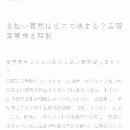
支払い義務はどこで決まる？美容
室事情を解説
美容室キャンセル料の支払い義務成立条件と
は
美容室で無断キャンセルをした場合、必ずキャンセル料
の支払い義務が発生するわけではありません。ポイント
は「美容室側が明確にキャンセルポリシーを設定し、予
約時にその内容をお客様が認識・同意しているか」にあ
ります。例えば、予約サイトや電話予約の際に「前日以
降のキャンセルは施術料金の何割を請求」と明記されて