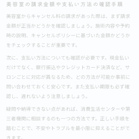
美容室の請求金額や支払い方法の確認手順
美容室からキャンセル料の請求があった際は、まず請求
金額が正当かどうかを確認しましょう。施術内容や予約
時の説明、キャンセルポリシーに基づいた金額かどうか
をチェックすることが重要です。
次に、支払い方法についても確認が必要です。現金払い
だけでなく、銀行振込やクレジットカード決済など、サ
ロンごとに対応が異なるため、どの方法が可能か事前に
問い合わせておくと安心です。また支払い期限も必ず確
認し、遅れないよう注意しましょう。
疑問や納得できない点があれば、消費生活センターや第
三者機関に相談するのも一つの方法です。正しい手順を
踏むことで、不安やトラブルを最小限に抑えることがで
きます。