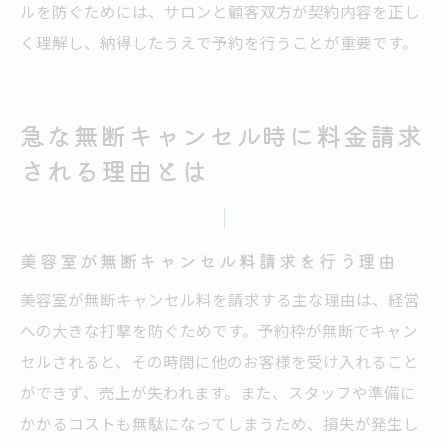
ルを防ぐためには、サロンと顧客双方が契約内容を正し
く理解し、納得したうえで予約を行うことが重要です。
急な無断キャンセル時に料金請求
される理由とは
美容室が無断キャンセル料請求を行う理由
美容室が無断キャンセル料を請求する主な理由は、経営
への大きな打撃を防ぐためです。予約枠が無断でキャン
セルされると、その時間に他のお客様を受け入れること
ができず、売上が失われます。また、スタッフや準備に
かかるコストも無駄になってしまうため、損失が発生し