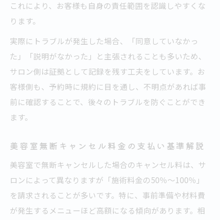
これにより、お客様も自身の責任範囲を認識しやすくな
ります。
実際にトラブルが発生した場合、「同意していなかっ
た」「説明がなかった」と主張されることも多いため、
サロン側は証拠として記録を残す工夫をしています。お
客様側も、予約時に規約に目を通し、不明点があれば事
前に確認することで、後々のトラブルを防ぐことができ
ます。
美容室無断キャンセル料金の支払い基準解説
美容室で無断キャンセルした場合のキャンセル料は、サ
ロンによって異なりますが「施術料金の50％～100％」
を請求されることが多いです。特に、事前準備や材料費
が発生するメニューほど高額になる傾向があります。相