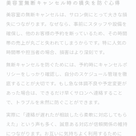
美容室無断キャンセル時の損失を防ぐ心得
美容室の無断キャンセルは、サロン側にとって大きな損
失につながります。なぜなら、事前にスタッフや設備を
確保し、他のお客様の予約を断っているため、その時間
帯の売上が丸ごと失われてしまうからです。特に人気の
時間帯や担当者の場合、損害はより深刻です。
無断キャンセルを防ぐためには、予約時にキャンセルポ
リシーをしっかり確認し、自分のスケジュール管理を徹
底することが大切です。もし急な体調不良や予定変更が
あった場合は、できるだけ早くサロンへ連絡すること
で、トラブルを未然に防ぐことができます。
実際に「連絡が遅れたが相談したら柔軟に対応してもら
えた」という声も多く、誠意ある対応が信頼関係の維持
につながります。お互いに気持ちよく利用するために