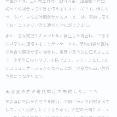
が重要です。主に希望日時、施術内容、担当者の希望、
初めての場合はその旨を伝えるとスムーズです。特にカ
ラーやパーマなど時間がかかるメニューは、事前に伝え
ておくとスタッフ側も適切な対応ができます。
また、急な変更やキャンセルが発生した場合は、できる
だけ早めに連絡することがマナーです。予約内容が複雑
な場合や要望が多い場合も、電話で具体的に伝えること
で、施術当日のトラブルを防げます。スタッフとしっか
りコミュニケーションを取ることが、満足度の高い美容
体験につながります。
美容室予約の電話対応で失敗しないコツ
美容室に電話予約をする際は、事前に伝える内容をメモ
しておくと失敗しにくくなります。希望の日時やメニュ