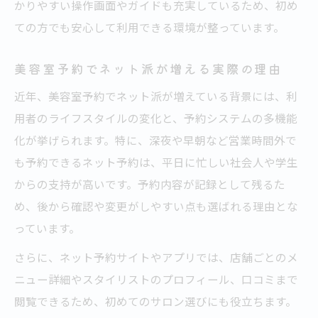
かりやすい操作画面やガイドも充実しているため、初め
ての方でも安心して利用できる環境が整っています。
美容室予約でネット派が増える実際の理由
近年、美容室予約でネット派が増えている背景には、利
用者のライフスタイルの変化と、予約システムの多機能
化が挙げられます。特に、深夜や早朝など営業時間外で
も予約できるネット予約は、平日に忙しい社会人や学生
からの支持が高いです。予約内容が記録として残るた
め、後から確認や変更がしやすい点も選ばれる理由とな
っています。
さらに、ネット予約サイトやアプリでは、店舗ごとのメ
ニュー詳細やスタイリストのプロフィール、口コミまで
閲覧できるため、初めてのサロン選びにも役立ちます。