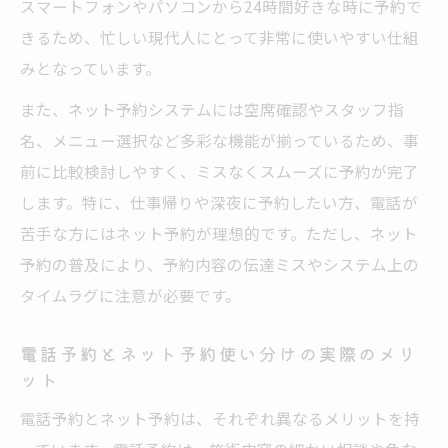
スマートフォンやパソコンから24時間好きな時に予約で
きるため、忙しい現代人にとって非常に使いやすい仕組
みとなっています。
また、ネット予約システムには空席確認やスタッフ指
名、メニュー選択など多彩な機能が揃っているため、事
前に比較検討しやすく、ミスなくスムーズに予約が完了
します。特に、仕事帰りや深夜に予約したい方、電話が
苦手な方にはネット予約が理想的です。ただし、ネット
予約の普及により、予約内容の伝達ミスやシステム上の
タイムラグに注意が必要です。
電話予約とネット予約使い分けの実際のメリ
ット
電話予約とネット予約は、それぞれ異なるメリットを持