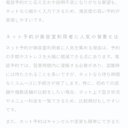
電話予約だと伝え忘れや説明不足になりがちな要望も、
ネットなら細かく入力できるため、満足度の高い予約が
実現しやすいです。
ネット予約が美容室利用者に人気の背景とは
ネット予約が美容室利用者に人気を集める理由は、予約
の手間やストレスを大幅に軽減できる点にあります。電
話予約では、営業時間内に連絡する必要があり、混雑時
には待たされることも多いですが、ネットなら待ち時間
なくスムーズに手続きが完了します。特に、初めての店
舗や複数店舗の比較をしたい場合、ネット上で空き状況
やメニュー料金を一覧できるため、比較検討もしやすい
です。
また、ネット予約はキャンセルや変更も簡単にできるた