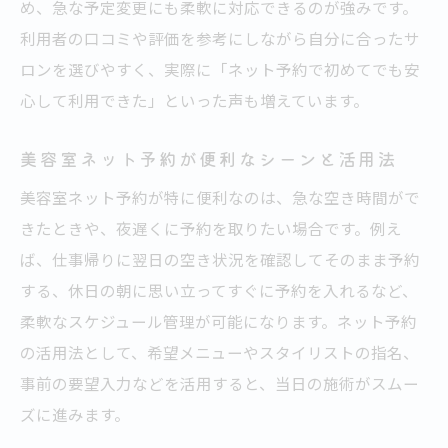
め、急な予定変更にも柔軟に対応できるのが強みです。
利用者の口コミや評価を参考にしながら自分に合ったサ
ロンを選びやすく、実際に「ネット予約で初めてでも安
心して利用できた」といった声も増えています。
美容室ネット予約が便利なシーンと活用法
美容室ネット予約が特に便利なのは、急な空き時間がで
きたときや、夜遅くに予約を取りたい場合です。例え
ば、仕事帰りに翌日の空き状況を確認してそのまま予約
する、休日の朝に思い立ってすぐに予約を入れるなど、
柔軟なスケジュール管理が可能になります。ネット予約
の活用法として、希望メニューやスタイリストの指名、
事前の要望入力などを活用すると、当日の施術がスムー
ズに進みます。