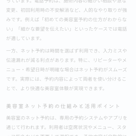
っています。電話予約は、施術内容の細かい相談や急な
変更、初回利用時の不安解消など、人的なやり取りが強
みです。例えば「初めての美容室予約の仕方がわからな
い」「細かな要望を伝えたい」といったケースでは電話
が適しています。
一方、ネット予約は時間を選ばず利用でき、入力ミスや
伝達漏れが減る利点があります。特に、リピーターやメ
ニュー・希望日時が明確な場合はネット予約がスムーズ
です。実際には、予約内容によって両者を使い分けるこ
とで、より快適な美容室体験が実現できます。
美容室ネット予約の仕組みと活用ポイント
美容室のネット予約は、専用の予約システムやアプリを
通じて行われます。利用者は空席状況やメニュー、スタ