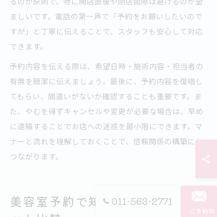
るのが原則で、特に開店直後や閉店間際は避けるのが望
ましいです。電話の第一声で「予約をお願いしたいので
すが」と丁寧に伝えることで、スタッフも安心して対応
できます。
予約内容を伝える際は、希望日時・施術内容・担当者の
有無を簡潔に伝えましょう。最後に、予約内容を復唱し
てもらい、間違いがないか確認することも重要です。ま
た、やむを得ずキャンセルや変更が必要な場合は、早め
に連絡することでお店への迷惑を最小限にできます。マ
ナーと流れを理解しておくことで、信頼関係の構築にも
つながります。
美容室予約で知っておきたいメリ
011-563-2771
ご予約