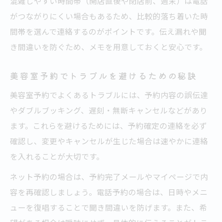
混雑しやすい時間帯（開店直後や閉店前、週末）は電話
がつながりにくい場合もあるため、比較的落ち着いた時
間帯を選んで連絡するのがポイントです。伝え漏れや聞
き間違いを防ぐため、メモを用意しておくと安心です。
美容室予約でトラブルを避けるための秘訣
美容室予約でよくあるトラブルには、予約内容の誤伝達
やダブルブッキング、遅刻・無断キャンセルなどがあり
ます。これらを避けるためには、予約確定の連絡を必ず
確認し、変更やキャンセルが生じた場合は速やかに連絡
を入れることが大切です。
ネット予約の場合は、予約完了メールやマイページで内
容を再確認しましょう。電話予約の場合は、日時やメニ
ューを復唱することで聞き間違いを防げます。また、希