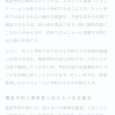
電話予約の最大のメリットは、スタッフと直接コミュニ
ケーションを取りながら予約できることです。ネット予
約では伝えきれない細かな要望や、不安な点をその場で
相談できるため、安心感が高まります。特に施術内容に
こだわりがある方や、初めてのメニューに挑戦する際に
は心強い手段です。
さらに、ネット予約でありがちな予約ミスや日時の勘違
いを防げる点も、電話予約の安心材料です。スタッフが
口頭で確認してくれるため、予約内容の伝達漏れやトラ
ブルを未然に防ぐことができます。忙しい方でも、直接
質問しながらスムーズに予約できるのが魅力です。
電話予約で美容室に伝えるべき注意点
電話予約の際には、伝えるべき情報を整理しておくこと