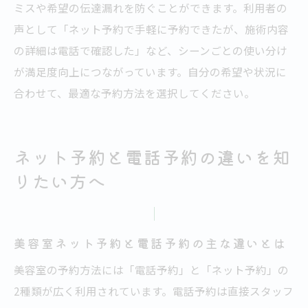
ミスや希望の伝達漏れを防ぐことができます。利用者の
声として「ネット予約で手軽に予約できたが、施術内容
の詳細は電話で確認した」など、シーンごとの使い分け
が満足度向上につながっています。自分の希望や状況に
合わせて、最適な予約方法を選択してください。
ネット予約と電話予約の違いを知
りたい方へ
美容室ネット予約と電話予約の主な違いとは
美容室の予約方法には「電話予約」と「ネット予約」の
2種類が広く利用されています。電話予約は直接スタッフ