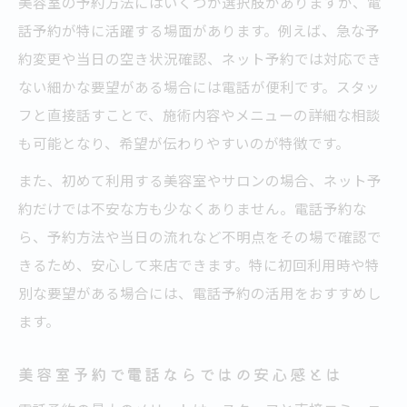
美容室の予約方法にはいくつか選択肢がありますが、電
話予約が特に活躍する場面があります。例えば、急な予
約変更や当日の空き状況確認、ネット予約では対応でき
ない細かな要望がある場合には電話が便利です。スタッ
フと直接話すことで、施術内容やメニューの詳細な相談
も可能となり、希望が伝わりやすいのが特徴です。
また、初めて利用する美容室やサロンの場合、ネット予
約だけでは不安な方も少なくありません。電話予約な
ら、予約方法や当日の流れなど不明点をその場で確認で
きるため、安心して来店できます。特に初回利用時や特
別な要望がある場合には、電話予約の活用をおすすめし
ます。
美容室予約で電話ならではの安心感とは