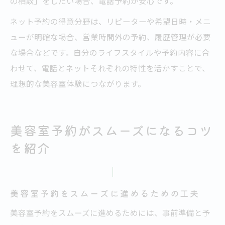
の相談」をしたい場合、電話予約が安心です。
ネット予約の得意分野は、リピーターや希望日時・メニ
ューが明確な場合、営業時間外の予約、履歴管理が必要
な場合などです。自分のライフスタイルや予約内容に合
わせて、電話とネットそれぞれの特性を活かすことで、
理想的な美容室体験につながります。
美容室予約がスムーズになるコツ
を紹介
美容室予約をスムーズに進めるための工夫
美容室予約をスムーズに進めるためには、事前準備と予