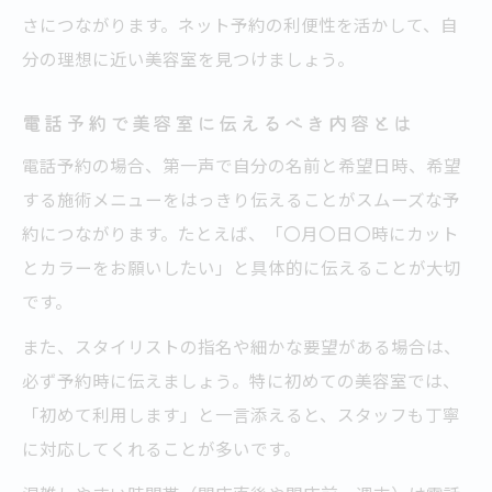
さにつながります。ネット予約の利便性を活かして、自
分の理想に近い美容室を見つけましょう。
電話予約で美容室に伝えるべき内容とは
電話予約の場合、第一声で自分の名前と希望日時、希望
する施術メニューをはっきり伝えることがスムーズな予
約につながります。たとえば、「〇月〇日〇時にカット
とカラーをお願いしたい」と具体的に伝えることが大切
です。
また、スタイリストの指名や細かな要望がある場合は、
必ず予約時に伝えましょう。特に初めての美容室では、
「初めて利用します」と一言添えると、スタッフも丁寧
に対応してくれることが多いです。