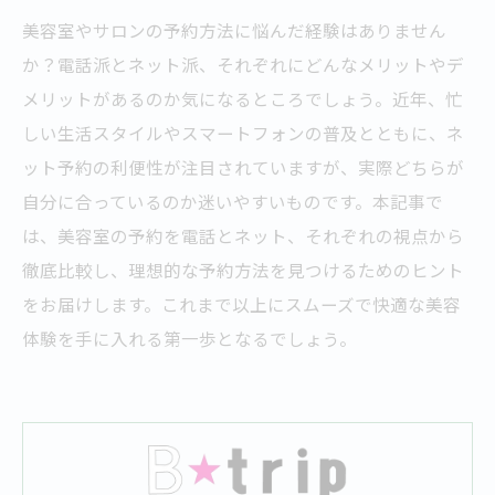
美容室やサロンの予約方法に悩んだ経験はありません
か？電話派とネット派、それぞれにどんなメリットやデ
メリットがあるのか気になるところでしょう。近年、忙
しい生活スタイルやスマートフォンの普及とともに、ネ
ット予約の利便性が注目されていますが、実際どちらが
自分に合っているのか迷いやすいものです。本記事で
は、美容室の予約を電話とネット、それぞれの視点から
徹底比較し、理想的な予約方法を見つけるためのヒント
をお届けします。これまで以上にスムーズで快適な美容
体験を手に入れる第一歩となるでしょう。