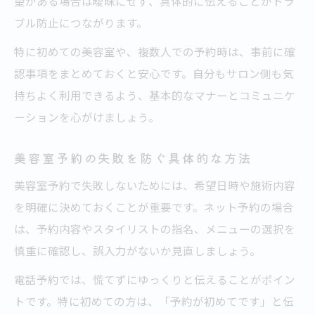
望がある場合は曖昧にせず、具体的に伝えることがトラ
ブル防止につながります。
特に初めての美容室や、複数人での予約時は、事前に確
認事項をまとめておくと安心です。自分もサロン側も気
持ちよく利用できるよう、基本的なマナーとコミュニケ
ーションを心がけましょう。
美容室予約の失敗を防ぐ具体的な方法
美容室予約で失敗しないためには、希望日時や施術内容
を明確に決めておくことが重要です。ネット予約の場合
は、予約内容やスタイリストの指名、メニューの選択を
慎重に確認し、誤入力がないか見直しましょう。
電話予約では、慌てずにゆっくりと伝えることがポイン
トです。特に初めての方は、「予約が初めてです」と伝