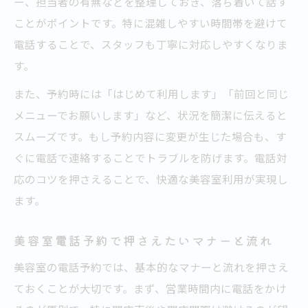
ー、担当者の有無などを整理しておき、落ち着いて話す
ことがポイントです。特に混雑しやすい時間帯を避けて
電話することで、スタッフも丁寧に対応しやすくなりま
す。
また、予約時には「はじめて利用します」「前回と同じ
メニューでお願いします」など、状況を簡潔に伝えると
スムーズです。もし予約内容に変更が生じた場合も、す
ぐに電話で連絡することでトラブルを防げます。電話対
応のコツを押さえることで、快適な美容室利用が実現し
ます。
美容室電話予約で押さえたいマナーと流れ
美容室の電話予約では、基本的なマナーと流れを押さえ
ておくことが大切です。まず、営業時間内に電話をかけ