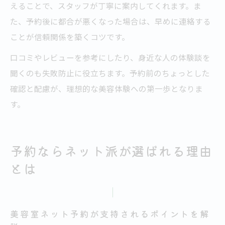
えることで、スタッフが丁寧に案内してくれます。ま
た、予約後に都合が悪くなった場合は、早めに連絡する
ことが信頼関係を築くコツです。
口コミやレビューを参考にしたり、身近な人の体験談を
聞くのも失敗防止に役立ちます。予約前のちょっとした
確認と配慮が、理想的な美容体験への第一歩となりま
す。
予約ならネット派が選ばれる理由
とは
美容室ネット予約が支持されるポイントを解