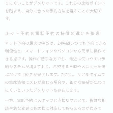
りにくいことがデメリットです。これらの比較ポイント
を踏まえ、自分に合った予約方法を選ぶことが大切で
す。
ネット予約と電話予約の特徴と違いを整理
ネット予約の最大の特徴は、24時間いつでも予約できる
利便性と、スマートフォンやパソコンから簡単に操作で
きる点です。操作が苦手な方でも、最近は使いやすい予
約システムが増えており、希望する日時やメニューを選
ぶだけで手続きが完了します。ただし、リアルタイムで
の空席情報にズレが生じる場合や、細かな要望が伝わり
にくいといったデメリットも存在します。
一方、電話予約はスタッフと直接話すことで、複雑な相
談や急な変更にも柔軟に対応してもらえるのが強みで