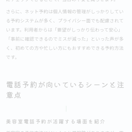
さらに、ネット予約は個人情報の管理がしっかりしてい
る予約システムが多く、プライバシー面でも配慮されて
います。利用者からは「要望がしっかり伝わって安心」
「事前に確認できるのでミスが減った」といった声が多
く、初めての方や忙しい方にもおすすめできる予約方法
です。
電話予約が向いているシーンと注
意点
美容室電話予約が活躍する場面を紹介