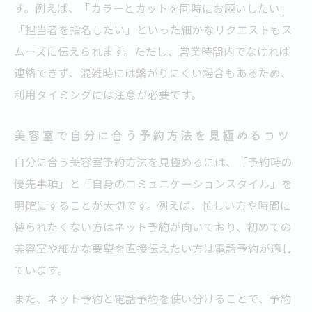
す。例えば、「カラーとカットを同時にお願いしたい」
「担当者を指名したい」といった細かなリクエストもス
ムーズに伝えられます。ただし、営業時間内でなければ
連絡できず、混雑時には繋がりにくい場合もあるため、
利用タイミングには注意が必要です。
美容室で自分に合う予約方法を見極めるコツ
自分に合う美容室予約方法を見極めるには、「予約時の
優先事項」と「自身のコミュニケーションスタイル」を
明確にすることが大切です。例えば、忙しい方や時間に
縛られたくない方はネット予約が向いており、初めての
美容室や細かな要望を直接伝えたい方は電話予約が適し
ています。
また、ネット予約と電話予約を使い分けることで、予約