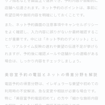
ッフ指名などを画面上で選択でき、予約内容が自動的に
店舗へ伝達されます。ネット予約のポイントは、事前に
希望日時や施術内容を明確にしておくことです。
また、ネット予約画面の注意事項やキャンセルポリシー
をよく確認し、入力内容に誤りがないか最終確認するこ
とが重要です。中には「ネット予約のデメリット」とし
て、リアルタイム反映の遅れや要望の伝達不足が挙げら
れますが、予約後に確認メールや店舗からの連絡がある
場合は、しっかり内容をチェックしましょう。
美容室予約の電話とネットの得意分野を解説
電話予約の得意分野は、イレギュラーな要望や初めての
利用時の不安解消、急な変更や相談が必要な場合です。
特に「美容室予約電話初めて」の方や「細かな施術内容