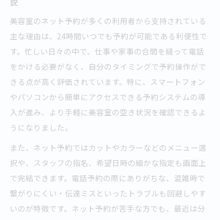
説
美容室のネット予約が多くの利用者から支持されている
主な理由は、24時間いつでも予約が可能である利便性で
す。忙しい日々の中で、仕事や家事の合間を縫って電話
をかける必要がなく、自分のタイミングで予約操作がで
きる点が高く評価されています。特に、スマートフォン
やパソコンから簡単にアクセスできる予約システムの導
入が進み、より手軽に美容室の空き状況を確認できるよ
うになりました。
また、ネット予約ではカットやカラーなどのメニュー選
択や、スタッフの指名、希望日時の細かな指定も画面上
で完結できます。電話予約の際にありがちな、混雑時で
繋がりにくい・伝達ミスといったトラブルも回避しやす
いのが特徴です。ネット予約が苦手な方でも、最近は分