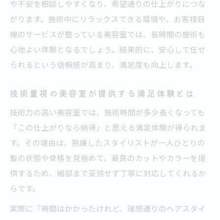
や不安を相談しやすくなり、希望通りの仕上がりにつな
がります。施術中にリラックスできる環境や、お客様目
線のサービスが整っている美容室では、長時間の施術も
心地よい体験となるでしょう。結果的に、安心して任せ
られるという信頼感が高まり、満足度も向上します。
技術重視の美容室が提供する満足体験とは
技術力の高い美容室では、施術時間が多少長くなっても
「この仕上がりなら納得」と思える満足体験が得られま
す。その理由は、熟練したスタイリストが一人ひとりの
髪の状態や骨格を見極めて、最良のカットやカラーを提
供するため、細部まで妥協せず丁寧に対応してくれるか
らです。
実際に「時間はかかったけれど、理想通りのヘアスタイ