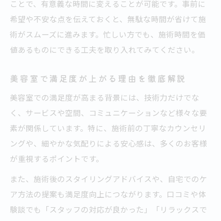
ことで、有意義な時間に変えることが可能です。事前に
希望や不安な点を伝えておくと、無駄な時間が省けて施
術がスムーズに進みます。忙しい方でも、施術時間を価
値あるものにできる工夫を取り入れてみてください。
美容室で満足度が上がる理由を徹底解説
美容室での満足度が高まる背景には、技術力だけでな
く、サービスや空間、コミュニケーションなど様々な要
素が関係しています。特に、施術前の丁寧なカウンセリ
ングや、細やかな気配りによる安心感は、多くのお客様
が重視するポイントです。
また、施術後のスタイリングアドバイスや、自宅でのケ
ア方法の提案も満足度向上につながります。口コミや体
験談でも「スタッフの対応が良かった」「リラックスで