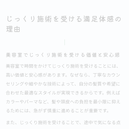
じっくり施術を受ける満足体感の
理由
美容室でじっくり施術を受ける価値と安心感
美容室で時間をかけてじっくり施術を受けることには、
高い価値と安心感があります。なぜなら、丁寧なカウン
セリングや細やかな技術によって、自分の髪質や希望に
合わせた最適なスタイルが実現できるからです。例えば
カラーやパーマなど、髪や頭皮への負担を最小限に抑え
るためには、急がず慎重に進めることが重要です。
また、じっくり施術を受けることで、途中で気になる点