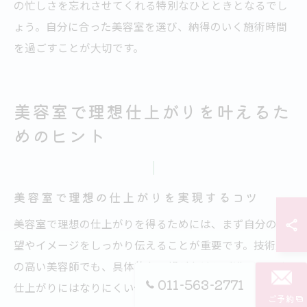
の忙しさを忘れさせてくれる特別なひとときとなるでし
ょう。自分に合った美容室を選び、納得のいく施術時間
を過ごすことが大切です。
美容室で理想仕上がりを叶えるた
めのヒント
美容室で理想の仕上がりを実現するコツ
美容室で理想の仕上がりを得るためには、まず自分の希
望やイメージをしっかり伝えることが重要です。技術力
の高い美容師でも、具体的な要望がなければ満足のいく
011-563-2771
仕上がりにはなりにくい傾向があります。
ご予約