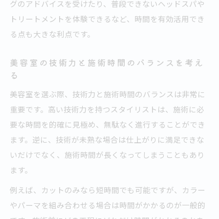
グのアドバイスを受けたり、普段できないヘッドスパや
トリートメントを体験できるなど、時間を有効活用でき
る点も大きな利点です。
美容室の技術力と施術時間のバランスを考え
る
美容室を選ぶ際、技術力と施術時間のバランスは非常に
重要です。高い技術力を持つスタイリストは、施術に必
要な時間を的確に見極め、無駄なく進行することができ
ます。逆に、技術が未熟な場合は仕上がりに満足できな
いだけでなく、施術時間が長くなってしまうこともあり
ます。
例えば、カットのみなら短時間でも可能ですが、カラー
やパーマを組み合わせる場合は時間がかかるのが一般的