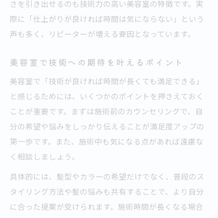
さを引き出せるのも技術力の高い美容室の特徴です。実
際に「仕上がりが良ければ時間は気にならない」という
声も多く、リピーターが増える要因となっています。
美容室で技術への期待を叶えるポイント
美容室で「技術が良ければ時間が長くても満足できる」
と感じるためには、いくつかのポイントを押さえておく
ことが重要です。まずは施術前のカウンセリングで、自
分の希望や悩みをしっかり伝えることが満足度アップの
第一歩です。また、施術中も気になる点があれば遠慮な
く相談しましょう。
具体的には、髪型やカラーの希望だけでなく、普段のス
タイリング方法や髪の悩みも共有することで、より自分
に合った提案が受けられます。施術時間が長くなる場合