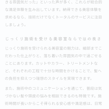
きる雰囲気だった」といった声が多く、これらが総合的
な満足体験を生み出しています。納得できる美容体験を
求めるなら、技術だけでなくトータルのサービスに注目
しましょう。
じっくり施術を受ける美容室ならではの良さ
じっくり施術を受けられる美容室の魅力は、細部までこ
だわった仕上がりと、落ち着いた雰囲気の中で過ごせる
ことにあります。カットやカラー、トリートメントな
ど、それぞれの工程で十分な時間をかけることで、髪へ
の負担を抑えつつ理想のスタイルを実現できます。
また、施術中のコミュニケーションを通じて、普段は気
づかない髪や頭皮の悩みを相談できるのも特徴です。施
術時間が長いからこそ得られる安心感や満足感は、日常