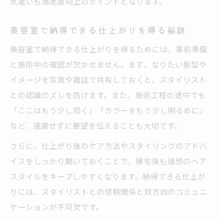
気遣いも満足度向上のポイントとなります。
美容室で納得できる仕上がりを得る秘訣
美容室で納得できる仕上がりを得るためには、事前準備
と施術中の確認が欠かせません。まず、なりたい髪型や
イメージを写真や雑誌で共有しておくと、スタイリスト
との認識のズレを防げます。また、施術工程の途中でも
「ここはもう少し短く」「カラーをもう少し明るめに」
など、遠慮せずに要望を伝えることも大切です。
さらに、仕上がり後のケア方法やスタイリングのアドバ
イスをしっかり聞いておくことで、帰宅後も理想のヘア
スタイルをキープしやすくなります。納得できる仕上が
りには、スタイリストとの信頼関係と双方向のコミュニ
ケーションが不可欠です。