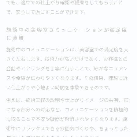
でも、途中での仕上がり確認や提案をしてもらうこと
で、安心して過ごすことができます。
施術中の美容室コミュニケーションが満足度
に直結
施術中のコミュニケーションは、美容室での満足度を大
きく左右します。技術力が高いだけでなく、お客様との
会話やヒアリングを丁寧に行うことで、細かなニュアン
スや希望が伝わりやすくなります。その結果、理想に近
い仕上がりや心地よい時間を体験できるのです。
例えば、施術工程の説明や仕上がりイメージの共有、気
になる部分への対応など、コミュニケーションを積極的
に取ることで不安や疑問が解消されやすくなります。施
術中にリラックスできる雰囲気づくりや、ちょっとした