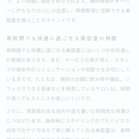
で、より快適に施術を受けられます。施術時間がオーバ
ーしがちなサロンには注意し、時間管理に信頼できる美
容室を選ぶことがポイントです。
長時間でも快適に過ごせる美容室の特徴
長時間でも快適に過ごせる美容室にはいくつかの共通し
た特徴があります。まず、サービスの質が高く、スタッ
フが施術中のコミュニケーションや気配りを大切にして
いる点です。たとえば、施術の合間に飲み物や雑誌、リ
ラックスできる音楽などを用意しているサロンは、時間
が長くてもストレスを感じにくいです。
さらに、清潔感のある店内や落ち着いた雰囲気も快適さ
につながります。施術後にスタイリングのアドバイスや
自宅でのケア方法を丁寧に教えてくれる美容室は、長時