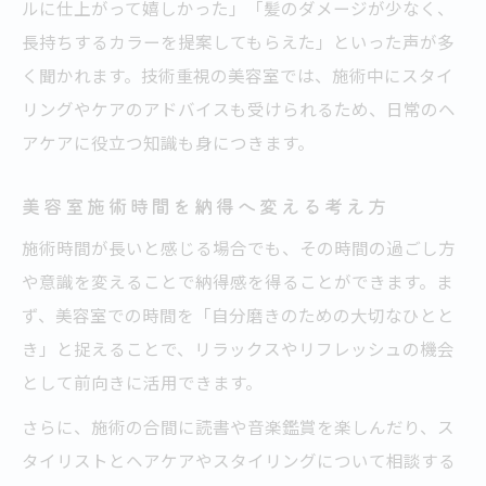
ルに仕上がって嬉しかった」「髪のダメージが少なく、
長持ちするカラーを提案してもらえた」といった声が多
く聞かれます。技術重視の美容室では、施術中にスタイ
リングやケアのアドバイスも受けられるため、日常のヘ
アケアに役立つ知識も身につきます。
美容室施術時間を納得へ変える考え方
施術時間が長いと感じる場合でも、その時間の過ごし方
や意識を変えることで納得感を得ることができます。ま
ず、美容室での時間を「自分磨きのための大切なひとと
き」と捉えることで、リラックスやリフレッシュの機会
として前向きに活用できます。
さらに、施術の合間に読書や音楽鑑賞を楽しんだり、ス
タイリストとヘアケアやスタイリングについて相談する