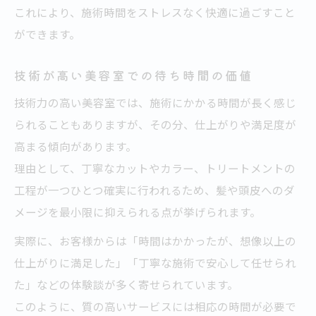
これにより、施術時間をストレスなく快適に過ごすこと
ができます。
技術が高い美容室での待ち時間の価値
技術力の高い美容室では、施術にかかる時間が長く感じ
られることもありますが、その分、仕上がりや満足度が
高まる傾向があります。
理由として、丁寧なカットやカラー、トリートメントの
工程が一つひとつ確実に行われるため、髪や頭皮へのダ
メージを最小限に抑えられる点が挙げられます。
実際に、お客様からは「時間はかかったが、想像以上の
仕上がりに満足した」「丁寧な施術で安心して任せられ
た」などの体験談が多く寄せられています。
このように、質の高いサービスには相応の時間が必要で