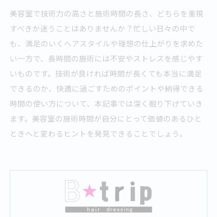
美容室で技術力の高さと施術時間の長さ、どちらを重視
すべきか迷うことはありませんか？忙しい日々の中で
も、満足のいくヘアスタイルや理想の仕上がりを求めた
い一方で、長時間の施術には不安やストレスを感じやす
いものです。技術が良ければ時間が長くても本当に満足
できるのか、快適に過ごすためのポイントや納得できる
時間の使い方について、本記事では深く掘り下げていき
ます。美容室の施術時間が自分にとって価値のあるひと
ときへと変わるヒントを発見できることでしょう。