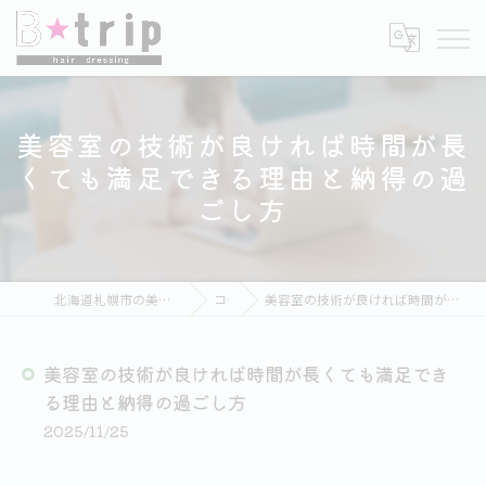
美容室の技術が良ければ時間が長
くても満足できる理由と納得の過
ごし方
北海道札幌市の美容室ならB★trip hair dressing
コラム
美容室の技術が良ければ時間が長くても満足できる理由と納得の過ごし方
美容室の技術が良ければ時間が長くても満足でき
る理由と納得の過ごし方
2025/11/25