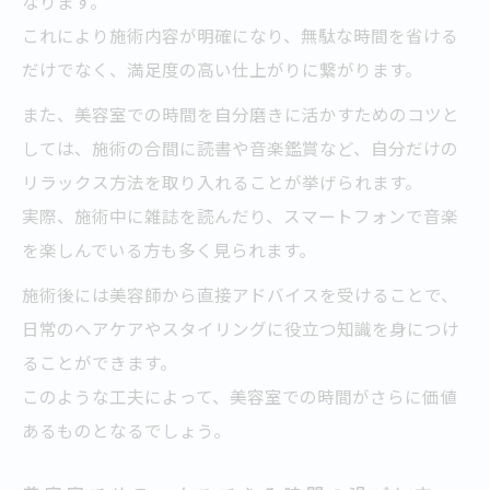
なります。
これにより施術内容が明確になり、無駄な時間を省ける
だけでなく、満足度の高い仕上がりに繋がります。
また、美容室での時間を自分磨きに活かすためのコツと
しては、施術の合間に読書や音楽鑑賞など、自分だけの
リラックス方法を取り入れることが挙げられます。
実際、施術中に雑誌を読んだり、スマートフォンで音楽
を楽しんでいる方も多く見られます。
施術後には美容師から直接アドバイスを受けることで、
日常のヘアケアやスタイリングに役立つ知識を身につけ
ることができます。
このような工夫によって、美容室での時間がさらに価値
あるものとなるでしょう。