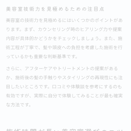
美容室技術力を見極めるための注目点
美容室の技術力を見極めるにはいくつかのポイントがあ
ります。まず、カウンセリング時のヒアリング力や提案
内容が具体的かどうかをチェックしましょう。また、施
術工程が丁寧で、髪や頭皮への負担を考慮した施術を行
っているかも重要な判断基準です。
さらに、アフターケアやトリートメントの提案がある
か、施術後の髪の手触りやスタイリングの再現性にも注
目したいところです。口コミや体験談を参考にするのも
有効ですが、実際に自分で体験してみることが最も確実
な方法です。