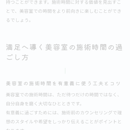
持つことができます。施術時間に対する価値を見出すこ
とで、美容室での時間をより前向きに楽しむことができ
るでしょう。
満足へ導く美容室の施術時間の過
ごし方
美容室の施術時間を有意義に使う工夫とコツ
美容室での施術時間は、ただ待つだけの時間ではなく、
自分自身を磨く大切なひとときです。
有意義に過ごすためには、施術前のカウンセリングで理
想のスタイルや希望をしっかり伝えることがポイントと