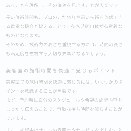
あることを理解し、その価値を見出すことが大切です。
長い施術時間も、プロのこだわりや高い技術を体感でき
る貴重な機会と捉えることで、待ち時間自体が有意義な
ものとなります。
そのため、技術力の高さを重視する方には、時間の長さ
も満足度を左右する大切な要素となるでしょう。
美容室の施術時間を快適に感じるポイント
美容室での施術時間を快適に感じるには、いくつかのポ
イントを意識することが重要です。
まず、予約時に自分のスケジュールや希望の施術内容を
しっかり伝えることで、無駄な待ち時間を減らすことが
できます。
また、施術中はサロンの雰囲気やサービスを楽しむこと