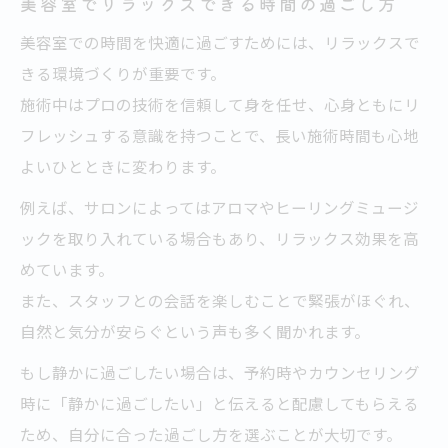
美容室でリラックスできる時間の過ごし方
美容室での時間を快適に過ごすためには、リラックスで
きる環境づくりが重要です。
施術中はプロの技術を信頼して身を任せ、心身ともにリ
フレッシュする意識を持つことで、長い施術時間も心地
よいひとときに変わります。
例えば、サロンによってはアロマやヒーリングミュージ
ックを取り入れている場合もあり、リラックス効果を高
めています。
また、スタッフとの会話を楽しむことで緊張がほぐれ、
自然と気分が安らぐという声も多く聞かれます。
もし静かに過ごしたい場合は、予約時やカウンセリング
時に「静かに過ごしたい」と伝えると配慮してもらえる
ため、自分に合った過ごし方を選ぶことが大切です。