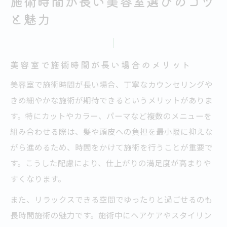
施術時間が長い美容室選びのコツ
と魅力
美容室で施術時間が長い場合のメリット
美容室で施術時間が長い場合、丁寧なカウンセリングや
きめ細やかな施術が期待できるというメリットがありま
す。特にカットやカラー、パーマなど複数のメニューを
組み合わせる際は、髪や頭皮への負担を最小限に抑えな
がら進めるため、時間をかけて施術を行うことが重要で
す。こうした配慮により、仕上がりの満足度が高まりや
すくなります。
また、リラックスできる空間でゆったりと過ごせるのも
長時間施術の魅力です。施術中にヘアケアやスタイリン