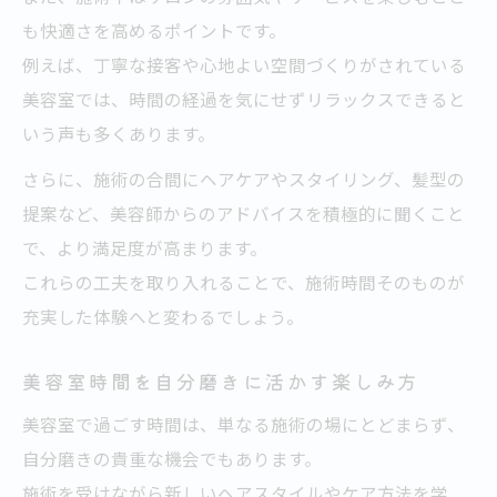
も快適さを高めるポイントです。
例えば、丁寧な接客や心地よい空間づくりがされている
美容室では、時間の経過を気にせずリラックスできると
いう声も多くあります。
さらに、施術の合間にヘアケアやスタイリング、髪型の
提案など、美容師からのアドバイスを積極的に聞くこと
で、より満足度が高まります。
これらの工夫を取り入れることで、施術時間そのものが
充実した体験へと変わるでしょう。
美容室時間を自分磨きに活かす楽しみ方
美容室で過ごす時間は、単なる施術の場にとどまらず、
自分磨きの貴重な機会でもあります。
施術を受けながら新しいヘアスタイルやケア方法を学