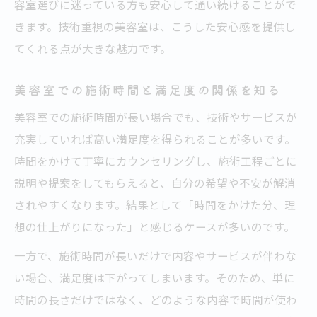
容室選びに迷っている方も安心して通い続けることがで
きます。技術重視の美容室は、こうした安心感を提供し
てくれる点が大きな魅力です。
美容室での施術時間と満足度の関係を知る
美容室での施術時間が長い場合でも、技術やサービスが
充実していれば高い満足度を得られることが多いです。
時間をかけて丁寧にカウンセリングし、施術工程ごとに
説明や提案をしてもらえると、自分の希望や不安が解消
されやすくなります。結果として「時間をかけた分、理
想の仕上がりになった」と感じるケースが多いのです。
一方で、施術時間が長いだけで内容やサービスが伴わな
い場合、満足度は下がってしまいます。そのため、単に
時間の長さだけではなく、どのような内容で時間が使わ