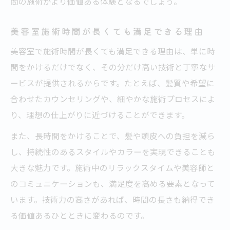
間の施術がより価値ある体験となるでしょう。
美容室施術時間が長くても満足できる理由
美容室で施術時間が長くても満足できる理由は、単に時
間をかけるだけでなく、その分だけ高い技術と丁寧なサ
ービスが提供されるからです。たとえば、髪質や希望に
合わせたカウンセリングや、細やかな施術プロセスによ
り、理想の仕上がりに近づけることができます。
また、長時間をかけることで、髪や頭皮への負担を減ら
し、持続性のあるスタイルやカラーを実現できることも
大きな魅力です。施術中のリラックスタイムや美容師と
のコミュニケーションも、満足度を高める要素となって
います。技術力の高さがあれば、時間の長さも納得でき
る価値あるひとときに変わるのです。