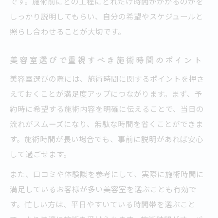
です。施術前にどの工程にどれだけ時間がかかるのかを
しっかり説明してもらい、自分の希望やスケジュールと
照らし合わせることが大切です。
美容室選びで重視すべき施術時間のポイント
美容室選びの際には、施術時間に関するポイントを押さ
えておくことが満足度アップにつながります。まず、予
約時に希望する施術内容を明確に伝えることで、当日の
流れがスムーズになり、無駄な時間を省くことができま
す。施術時間が長い場合でも、事前に説明があれば安心
して過ごせます。
また、口コミや体験談を参考にして、実際に施術時間に
満足しているお客様が多い美容室を選ぶことも有効で
す。忙しい方は、平日やすいている時間帯を選ぶこと