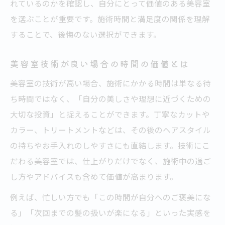
れているのかを確認し、自分にとって価値のある美容室
を選ぶことが重要です。施術時間と満足度の関係を理解
することで、後悔のない選択ができます。
美容室技術が良い場合の時間の価値とは
美容室の技術が高い場合、施術にかかる時間は単なる待
ち時間ではなく、「自分の美しさや理想に近づくための
大切な投資」と捉えることができます。丁寧なカットや
カラー、トリートメントなどは、その後のヘアスタイル
の持ちやお手入れのしやすさにも直結します。技術にこ
だわる美容室では、仕上がりだけでなく、施術中の過ご
し方やアドバイスも含めて価値が高まります。
例えば、忙しい方でも「この時間が自分へのご褒美にな
る」「次回までの髪の扱いが楽になる」といった実感を