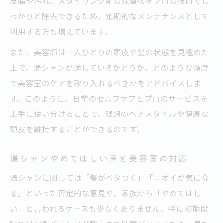
皮脂や汚れ、スタイリング剤の残留物をプロの技術でし
っかりと除去できるため、定期的なメンテナンスとして
利用する方も増えています。
また、美容師は一人ひとりの頭皮や髪の状態を見極めた
上で、湯シャンが適しているかどうか、どのような頻度
で美容室のケアを取り入れるべきかをアドバイスしま
す。このように、日常のセルフケアとプロのサービスを
上手に使い分けることで、理想のヘアスタイルや健康な
頭皮を維持することができるのです。
湯シャンやめてほしい声と美容室の対応
湯シャンに関しては「髪がベタつく」「ニオイが気にな
る」といった否定的な意見や、家族から「やめてほし
い」と言われるケースも少なくありません。特に初期段