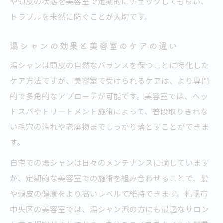
や頭皮の状態を美容室で定期的にチェックしてもらい、
トラブルを未然に防ぐことが大切です。
湯シャンの効果と美容室のケアの違い
湯シャンは頭皮の自然なバランスを保つことに特化した
ケア方法ですが、美容室で受けられるケアは、より専門
的で多角的なアプローチが可能です。美容室では、ヘッ
ドスパやトリートメント施術によって、普段取りきれな
い毛穴の汚れや老廃物までしっかり落とすことができま
す。
自宅での湯シャンは日々のメンテナンスに適しています
が、定期的な美容室での施術を組み合わせることで、髪
や頭皮の健康をより高いレベルで維持できます。札幌市
中央区の美容室では、湯シャン派の方にも最適なサロン