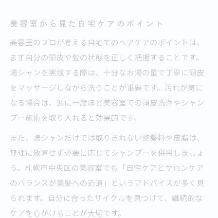
美容室から見た自宅ケアのポイント
美容室のプロが考える自宅でのヘアケアのポイントは、
まず自分の頭皮や髪の状態を正しく把握することです。
湯シャンを実践する際は、十分なお湯の量で丁寧に頭皮
をマッサージしながら洗うことが重要です。汚れが気に
なる場合は、週に一度ほど美容室での頭皮洗浄やシャン
プー施術を取り入れると効果的です。
また、湯シャンだけでは取りきれない整髪料や皮脂は、
無理に放置せず必要に応じてシャンプーを併用しましょ
う。札幌市中央区の美容室でも「自宅ケアとサロンケア
のバランスが美髪への近道」というアドバイスが多く見
られます。自分に合ったサイクルを見つけて、継続的な
ケアを心がけることが大切です。