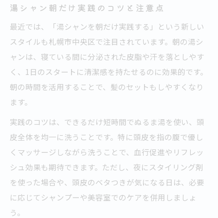
湯シャン朝だけ実践のコツと注意点
最近では、「湯シャンを朝だけ実践する」という新しい
スタイルも札幌市中央区で注目されています。朝の湯シ
ャンは、寝ている間に分泌された皮脂や汗を落としやす
く、1日のスタートに清潔感を持たせるのに効果的です。
朝の時間を活用することで、髪のセットもしやすくなり
ます。
実践のコツは、できるだけ短時間でぬるま湯を使い、頭
皮全体を均一に洗うことです。特に頭皮を指の腹で優し
くマッサージしながら洗うことで、血行促進やリフレッ
シュ効果も期待できます。ただし、夜にスタイリング剤
を使った場合や、頭皮のベタつきが気になる日は、必要
に応じてシャンプーや美容室でのケアを併用しましょ
う。