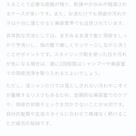
えることで必要な皮脂が残り、乾燥やかゆみが軽減され
るケースが多いです。また、お湯だけでも頭皮の汚れや
汗は十分に落とせると美容業界でも注目されています。
具体的な方法としては、まずぬるま湯で髪と頭皮をしっ
かり予洗いし、指の腹で優しくマッサージしながら洗う
ことがポイントです。スタイリング剤を使った日や汚れ
が気になる場合は、週に1回程度はシャンプーや美容室
での頭皮洗浄を取り入れるとよいでしょう。
ただし、湯シャンだけでは落としきれない汚れやニオイ
が蓄積するリスクもあるため、定期的な美容室でのケア
や、頭皮の状態チェックを欠かさないことが大切です。
自分の髪質や生活スタイルに合わせて無理なく続けるこ
とが成功の秘訣です。