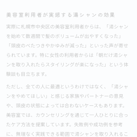
美容室利用者が実感する湯シャンの効果
実際に札幌市中央区の美容室利用者からは、「湯シャン
を始めて数週間で髪のボリュームが出やすくなった」
「頭皮のべたつきやかゆみが減った」といった声が寄せ
られています。特に女性の利用者からは「朝だけ湯シャ
ンを取り入れたらスタイリングが楽になった」という体
験談も目立ちます。
ただし、全ての人に最適というわけではなく、「湯シャ
ンをやめてほしい」と感じる家族やパートナーの意見
や、頭皮の状態によっては合わないケースもあります。
美容室では、カウンセリングを通じて一人ひとりに合っ
たケア方法を提案しています。失敗例や成功例を参考
に、無理なく実践できる範囲で湯シャンを取り入れるこ