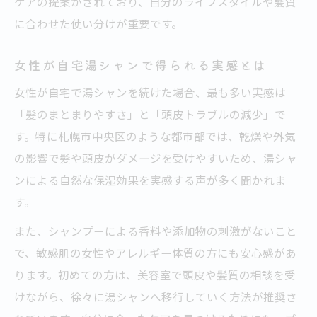
ケアの提案がされており、自分のライフスタイルや髪質
に合わせた使い分けが重要です。
女性が自宅湯シャンで得られる実感とは
女性が自宅で湯シャンを続けた場合、最も多い実感は
「髪のまとまりやすさ」と「頭皮トラブルの減少」で
す。特に札幌市中央区のような都市部では、乾燥や外気
の影響で髪や頭皮がダメージを受けやすいため、湯シャ
ンによる自然な保湿効果を実感する声が多く聞かれま
す。
また、シャンプーによる香料や添加物の刺激がないこと
で、敏感肌の女性やアレルギー体質の方にも安心感があ
ります。初めての方は、美容室で頭皮や髪質の相談を受
けながら、徐々に湯シャンへ移行していく方法が推奨さ