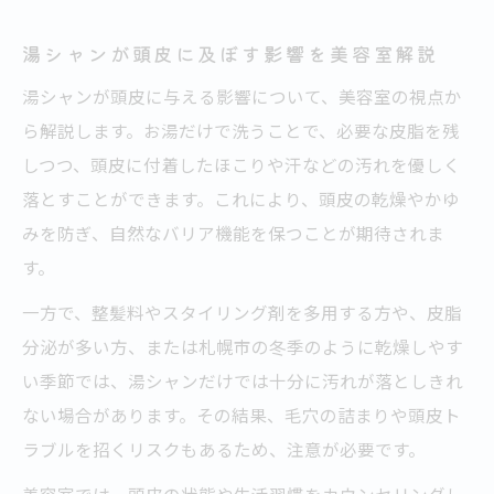
湯シャンが頭皮に及ぼす影響を美容室解説
湯シャンが頭皮に与える影響について、美容室の視点か
ら解説します。お湯だけで洗うことで、必要な皮脂を残
しつつ、頭皮に付着したほこりや汗などの汚れを優しく
落とすことができます。これにより、頭皮の乾燥やかゆ
みを防ぎ、自然なバリア機能を保つことが期待されま
す。
一方で、整髪料やスタイリング剤を多用する方や、皮脂
分泌が多い方、または札幌市の冬季のように乾燥しやす
い季節では、湯シャンだけでは十分に汚れが落としきれ
ない場合があります。その結果、毛穴の詰まりや頭皮ト
ラブルを招くリスクもあるため、注意が必要です。