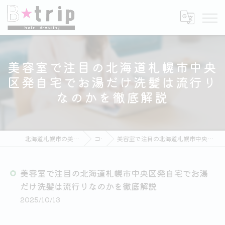
美容室で注目の北海道札幌市中央
区発自宅でお湯だけ洗髪は流行り
なのかを徹底解説
北海道札幌市の美容室ならB★trip hair dressing
コラム
美容室で注目の北海道札幌市中央区発自宅でお湯だけ洗髪は流行りなのかを徹底解説
美容室で注目の北海道札幌市中央区発自宅でお湯
だけ洗髪は流行りなのかを徹底解説
2025/10/13