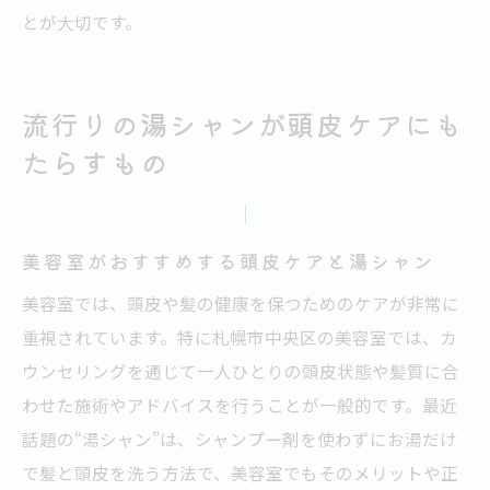
とが大切です。
流行りの湯シャンが頭皮ケアにも
たらすもの
美容室がおすすめする頭皮ケアと湯シャン
美容室では、頭皮や髪の健康を保つためのケアが非常に
重視されています。特に札幌市中央区の美容室では、カ
ウンセリングを通じて一人ひとりの頭皮状態や髪質に合
わせた施術やアドバイスを行うことが一般的です。最近
話題の“湯シャン”は、シャンプー剤を使わずにお湯だけ
で髪と頭皮を洗う方法で、美容室でもそのメリットや正