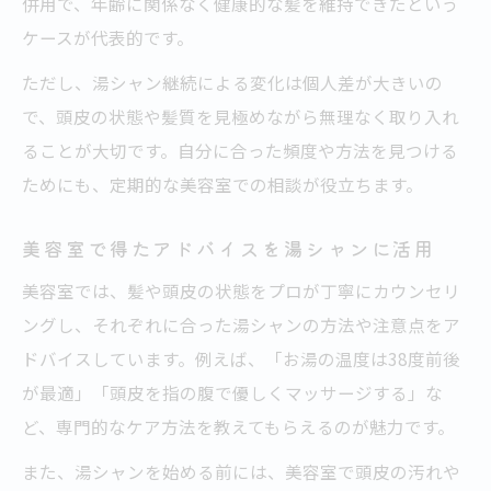
併用で、年齢に関係なく健康的な髪を維持できたという
ケースが代表的です。
ただし、湯シャン継続による変化は個人差が大きいの
で、頭皮の状態や髪質を見極めながら無理なく取り入れ
ることが大切です。自分に合った頻度や方法を見つける
ためにも、定期的な美容室での相談が役立ちます。
美容室で得たアドバイスを湯シャンに活用
美容室では、髪や頭皮の状態をプロが丁寧にカウンセリ
ングし、それぞれに合った湯シャンの方法や注意点をア
ドバイスしています。例えば、「お湯の温度は38度前後
が最適」「頭皮を指の腹で優しくマッサージする」な
ど、専門的なケア方法を教えてもらえるのが魅力です。
また、湯シャンを始める前には、美容室で頭皮の汚れや