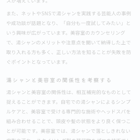
スが増えています。
また、ネットやSNSで湯シャンを実践する芸能人の事例
や成功談が話題となり、「自分も一度試してみたい」と
いう興味が広がっています。美容室のカウンセリング
で、湯シャンのメリットや注意点を聞いて納得した上で
取り入れる方も多く、正しい方法を知ることが失敗を防
ぐポイントとなっています。
湯シャンと美容室の関係性を考察する
湯シャンと美容室の関係性は、相互補完的なものとして
捉えることができます。自宅での湯シャンによるシンプ
ルケアと、美容室で受ける専門的な施術やヘッドスパを
組み合わせることで、頭皮や髪の状態をより良く保つこ
とが可能です。美容室では、湯シャンで落としきれない