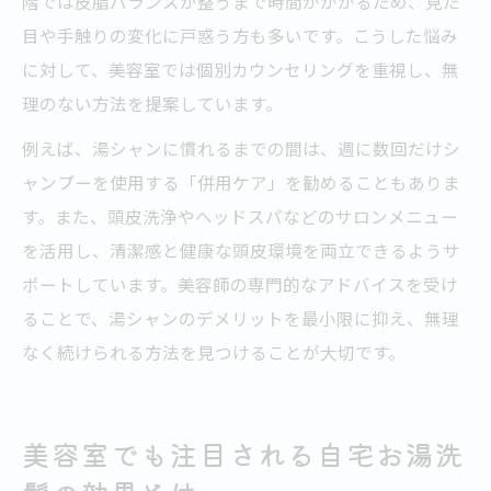
階では皮脂バランスが整うまで時間がかかるため、見た
目や手触りの変化に戸惑う方も多いです。こうした悩み
に対して、美容室では個別カウンセリングを重視し、無
理のない方法を提案しています。
例えば、湯シャンに慣れるまでの間は、週に数回だけシ
ャンプーを使用する「併用ケア」を勧めることもありま
す。また、頭皮洗浄やヘッドスパなどのサロンメニュー
を活用し、清潔感と健康な頭皮環境を両立できるようサ
ポートしています。美容師の専門的なアドバイスを受け
ることで、湯シャンのデメリットを最小限に抑え、無理
なく続けられる方法を見つけることが大切です。
美容室でも注目される自宅お湯洗