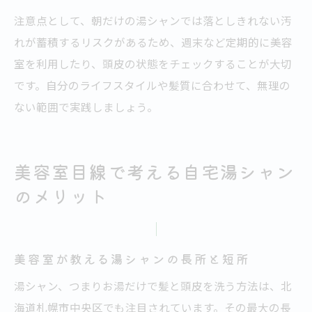
注意点として、朝だけの湯シャンでは落としきれない汚
れが蓄積するリスクがあるため、週末など定期的に美容
室を利用したり、頭皮の状態をチェックすることが大切
です。自分のライフスタイルや髪質に合わせて、無理の
ない範囲で実践しましょう。
美容室目線で考える自宅湯シャン
のメリット
美容室が教える湯シャンの長所と短所
湯シャン、つまりお湯だけで髪と頭皮を洗う方法は、北
海道札幌市中央区でも注目されています。その最大の長