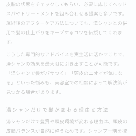
皮脂の状態をチェックしてもらい、必要に応じてヘッド
スパやトリートメントを組み合わせる提案も多いです。
施術後のアフターケア方法についても、湯シャンとの併
用で髪の仕上がりをキープするコツを伝授してくれま
す。
こうした専門的なアドバイスを実生活に活かすことで、
湯シャンの効果を最大限に引き出すことが可能です。
「湯シャンで髪がパサつく」「頭皮のニオイが気にな
る」といった悩みも、美容室での相談によって解決策が
見つかる場合があります。
湯シャンだけで髪が変わる理由と方法
湯シャンだけで髪質や頭皮環境が変わる理由は、頭皮の
皮脂バランスが自然に整うためです。シャンプー剤を控