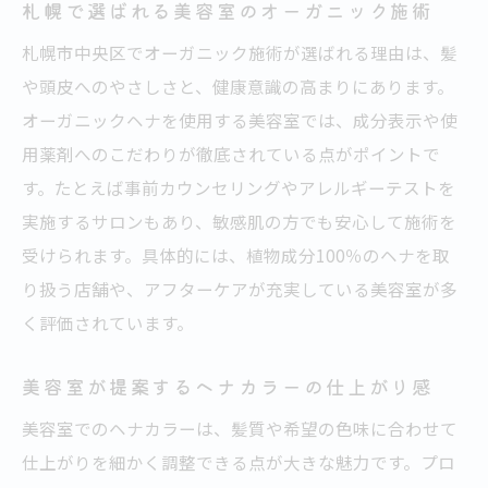
札幌で選ばれる美容室のオーガニック施術
札幌市中央区でオーガニック施術が選ばれる理由は、髪
や頭皮へのやさしさと、健康意識の高まりにあります。
オーガニックヘナを使用する美容室では、成分表示や使
用薬剤へのこだわりが徹底されている点がポイントで
す。たとえば事前カウンセリングやアレルギーテストを
実施するサロンもあり、敏感肌の方でも安心して施術を
受けられます。具体的には、植物成分100％のヘナを取
り扱う店舗や、アフターケアが充実している美容室が多
く評価されています。
美容室が提案するヘナカラーの仕上がり感
美容室でのヘナカラーは、髪質や希望の色味に合わせて
仕上がりを細かく調整できる点が大きな魅力です。プロ