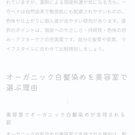
れていますが、薬剤による頭皮刺激が気になる方も。一
方ヘナは自然由来で敏感肌にも配慮されやすいものの、
色味や仕上がりに個人差が出やすい傾向があります。選
択のポイントは、頭皮へのやさしさ・持続性・色味の好
み・アフターケアの充実度です。自分の髪質や肌質、ラ
イフスタイルに合わせて比較検討しましょう。
オーガニック白髪染めを美容室で
選ぶ理由
美容室でオーガニック白髪染めが支持される
訳
オーガニック白髪染めが美容室で支持される理由は、髪