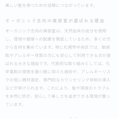
美しい髪を保つための信頼につながっています。
オーガニック志向の美容室が選ばれる理由
オーガニック志向の美容室は、天然由来の成分を使用
し、環境や健康への配慮を徹底しているため、多くの方
から支持を集めています。特に札幌市中央区では、敏感
肌やアレルギー体質の方にも安心して利用できる点が選
ばれる大きな理由です。代表的な取り組みとしては、化
学薬剤の使用を最小限に抑えた施術や、アレルギーリス
クの低い商材選定、専門的なカウンセリング体制の導入
などが挙げられます。これにより、髪や頭皮のトラブル
を未然に防ぎ、安心して美しさを追求できる環境が整っ
ています。