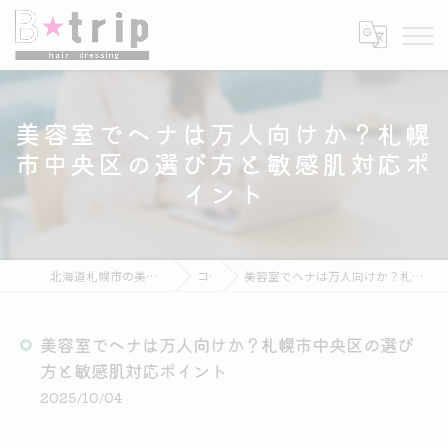
美容室でヘナは万人向けか？札幌
市中央区の選び方と敏感肌対応ポ
イント
北海道札幌市の美容室ならB★trip hair dressing
コラム
美容室でヘナは万人向けか？札幌市中央区の選び方と敏感肌対応ポイント
美容室でヘナは万人向けか？札幌市中央区の選び
方と敏感肌対応ポイント
2025/10/04