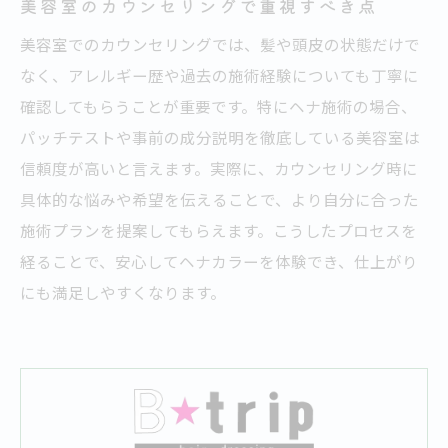
美容室のカウンセリングで重視すべき点
美容室でのカウンセリングでは、髪や頭皮の状態だけで
なく、アレルギー歴や過去の施術経験についても丁寧に
確認してもらうことが重要です。特にヘナ施術の場合、
パッチテストや事前の成分説明を徹底している美容室は
信頼度が高いと言えます。実際に、カウンセリング時に
具体的な悩みや希望を伝えることで、より自分に合った
施術プランを提案してもらえます。こうしたプロセスを
経ることで、安心してヘナカラーを体験でき、仕上がり
にも満足しやすくなります。