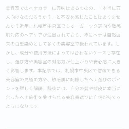
美容室でのヘナカラーに興味はあるものの、「本当に万
人向けなのだろうか？」と不安を感じたことはありませ
んか？近年、札幌市中央区でもオーガニック志向や敏感
肌対応のヘアケアが注目されており、特にヘナは自然由
来の白髪染めとして多くの美容室で扱われています。し
かし、成分や使用方法によっては合わないケースも存在
し、選び方や美容室の対応力が仕上がりや安心感に大き
く影響します。本記事では、札幌市中央区で信頼できる
美容室の見極め方や、敏感肌に配慮したヘナ選びのポイ
ントを詳しく解説。読後には、自分の髪や頭皮に本当に
合ったヘナ施術を受けられる美容室選びに自信が持てる
ようになります。