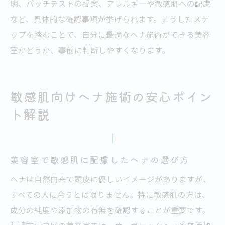
明、パッチテストの提案、アレルギーや敏感肌への配慮
など、具体的な確認事項が挙げられます。こうしたステ
ップを踏むことで、自分に最適なヘナ施術ができる美容
室かどうか、事前に判断しやすくなります。
敏感肌向けヘナ施術の安心ポイン
ト解説
美容室で敏感肌に配慮したヘナの選び方
ヘナは自然由来で頭皮に優しいイメージがありますが、
すべての人に合うとは限りません。特に敏感肌の方は、
成分の純度や添加物の有無を確認することが重要です。