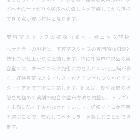
ずヘナの仕上がりや頭皮への優しさを実感してから選択
できる点が安心材料となります。
美容室スタッフの技術力とオーガニック施術
ヘナカラーの施術は、美容室スタッフの専門的な知識と
技術力が仕上がりに直結します。特に札幌市中央区の美
容室では、オーガニック施術に力を入れている店舗が多
く、経験豊富なスタイリストがカウンセリングからアフ
ターケアまで丁寧に対応します。例えば、髪や頭皮の状
態を見極めて薬剤の配合や塗布方法を調整し、トラブル
を未然に防ぐ工夫がなされています。信頼できる美容室
を選ぶことで、安心してヘナカラーを楽しむことができ
ます。