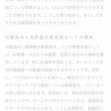
績について質問すること、口コミや評判をチェックする
ことが挙げられます。こうした取り組みで、安心して任
せられる美容室を見つけやすくなります。
白髪染めに高評価の美容室とヘナの関係
白髪染めに高評価の美容室は、ヘナの特性を活かしつ
つ、お客様一人ひとりの髪質・肌質に合わせた施術を提
供しています。特に札幌市中央区では、オーガニック志
向や敏感肌への配慮が評価されるポイントです。実際
に、ヘナ100パーセントを導入し、個別カウンセリング
やアフターケアまで徹底している美容室は、リピーター
が多い傾向にあります。具体的には、施術前後の髪の状
態チェックや、ホームケアのアドバイスなど、実践的な
サポートが行われています。こうした体制が、長期的に