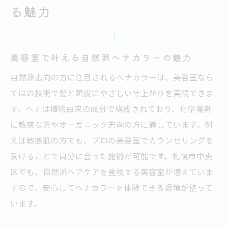
る魅力
美容室で叶える自然派ヘナカラーの魅力
自然派志向の方に注目されるヘナカラーは、美容室なら
ではの技術で髪と頭皮にやさしい仕上がりを実現できま
す。ヘナは植物由来の成分で構成されており、化学薬剤
に敏感な方やオーガニック志向の方に適しています。例
えば敏感肌の方でも、プロの美容室でカウンセリングを
受けることで自分に合った施術が可能です。札幌市中央
区でも、自然派ヘアケアを重視する美容室が増えていま
すので、安心してヘナカラーを体験できる環境が整って
います。