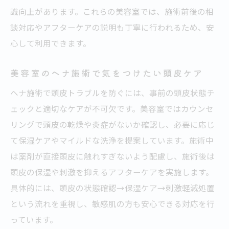
識向上があります。これらの美容室では、施術前後の相
談対応やアフターケアの説明も丁寧に行われるため、安
心して利用できます。
美容室のヘナ施術で気をつけたい頭皮ケア
ヘナ施術で頭皮トラブルを防ぐには、事前の頭皮状態チ
ェックと適切なケアが不可欠です。美容室ではカウンセ
リングで頭皮の乾燥や炎症がないか確認し、必要に応じ
て保湿ケアやマイルドな洗浄を提案しています。施術中
は薬剤が直接頭皮に触れすぎないよう配慮し、施術後は
頭皮の保湿や刺激を抑えるアフターケアを実施します。
具体的には、頭皮の状態確認→保湿ケア→刺激軽減処置
という流れを重視し、敏感肌の方も安心できる対応を行
っています。