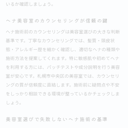
いるか確認しましょう。
ヘナ美容室のカウンセリングが信頼の鍵
ヘナ施術前のカウンセリングは美容室選びの大きな判断
基準です。丁寧なカウンセリングでは、髪質・頭皮状
態・アレルギー歴を細かく確認し、適切なヘナの種類や
施術方法を提案してくれます。特に敏感肌や初めてヘナ
を利用する方には、パッチテストや成分説明を行う美容
室が安心です。札幌市中央区の美容室では、カウンセリ
ングの質が信頼度に直結します。施術前に疑問点や不安
をしっかり相談できる環境が整っているかチェックしま
しょう。
美容室選びで失敗しないヘナ施術の基準