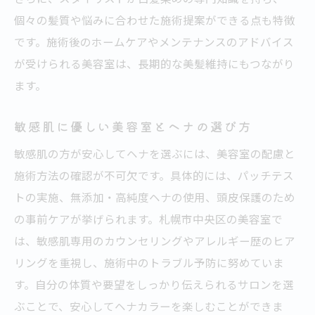
個々の髪質や悩みに合わせた施術提案ができる点も特徴
です。施術後のホームケアやメンテナンスのアドバイス
が受けられる美容室は、長期的な美髪維持にもつながり
ます。
敏感肌に優しい美容室とヘナの選び方
敏感肌の方が安心してヘナを選ぶには、美容室の配慮と
施術方法の確認が不可欠です。具体的には、パッチテス
トの実施、無添加・高純度ヘナの使用、頭皮保護のため
の事前ケアが挙げられます。札幌市中央区の美容室で
は、敏感肌専用のカウンセリングやアレルギー歴のヒア
リングを重視し、施術中のトラブル予防に努めていま
す。自分の体質や要望をしっかり伝えられるサロンを選
ぶことで、安心してヘナカラーを楽しむことができま