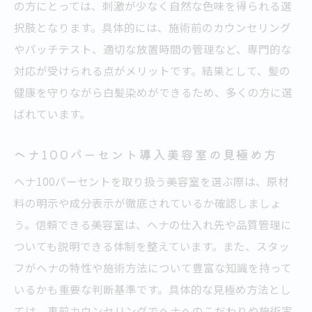
の方にとっては、刺激が少なく自然な色味を得られる選
択肢となります。具体的には、施術前のカウンセリング
やパッチテスト、適切な放置時間の管理など、専門的な
対応が受けられる点がメリットです。結果として、髪の
健康を守りながら白髪染めができるため、多くの方に選
ばれています。
ヘナ100パーセント導入美容室の見極め方
ヘナ100パーセントを取り扱う美容室を選ぶ際は、原材
料の明示や成分表示が徹底されているか確認しましょ
う。信頼できる美容室は、ヘナの仕入れ先や品質管理に
ついても説明できる体制を整えています。また、スタッ
フがヘナの特性や施術方法について豊富な知識を持って
いるかも重要な判断基準です。具体的な見極め方法とし
ては、事前カウンセリングでヘナへのこだわりや施術実