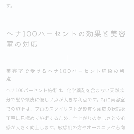
す。
ヘナ100パーセントの効果と美容
室の対応
美容室で受けるヘナ100パーセント施術の利
点
ヘナ100パーセント施術は、化学薬剤を含まない天然成
分で髪や頭皮に優しい点が大きな利点です。特に美容室
での施術は、プロのスタイリストが髪質や頭皮の状態を
丁寧に見極めて施術するため、仕上がりの美しさと安心
感が大きく向上します。敏感肌の方やオーガニック志向