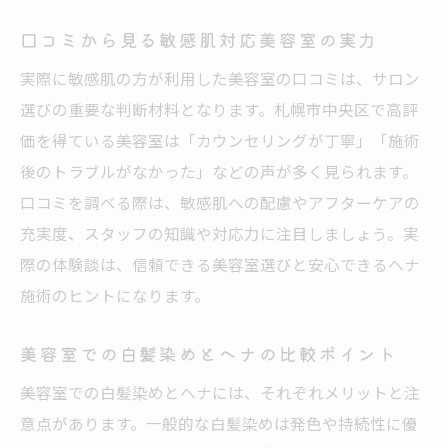
口コミから見る敏感肌対応美容室の実力
実際に敏感肌の方が利用した美容室の口コミは、サロン
選びの重要な判断材料となります。札幌市中央区で高評
価を得ている美容室は「カウンセリングが丁寧」「施術
後のトラブルがなかった」などの声が多く見られます。
口コミを調べる際は、敏感肌への配慮やアフターケアの
充実度、スタッフの知識や対応力に注目しましょう。実
際の体験談は、信頼できる美容室選びと安心できるヘナ
施術のヒントになります。
美容室での白髪染めとヘナの比較ポイント
美容室での白髪染めとヘナには、それぞれメリットと注
意点があります。一般的な白髪染めは発色や持続性に優