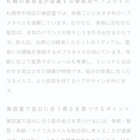
札幌の美容室が提案する骨格別ヘアスタイル
札幌市中央区の美容室では、骨格ごとにおすすめのヘア
スタイルを提案しています。なぜなら、骨格に合わせた
髪型は、全体のバランスや若々しさを引き出せるからで
す。例えば、丸顔には縦長シルエットのミディアム、面
長には横幅を強調するボブスタイルが向いています。年
齢に応じて髪質やボリュームも考慮し、トレンドと似合
わせを両立させた提案が特徴です。自分の骨格に合った
スタイルで、より自信を持てるヘアデザインが叶いま
す。
美容室で自分に合う長さを見つけるポイント
美容室で自分に合う髪の長さを見つけるには、骨格・髪
質・年齢・ライフスタイルを総合的に考えることが重要