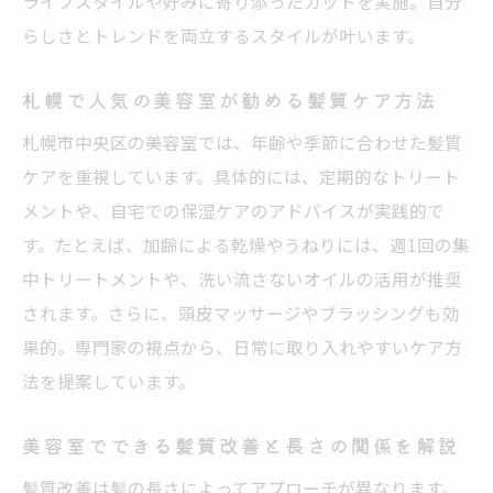
ライフスタイルや好みに寄り添ったカットを実施。自分
らしさとトレンドを両立するスタイルが叶います。
札幌で人気の美容室が勧める髪質ケア方法
札幌市中央区の美容室では、年齢や季節に合わせた髪質
ケアを重視しています。具体的には、定期的なトリート
メントや、自宅での保湿ケアのアドバイスが実践的で
す。たとえば、加齢による乾燥やうねりには、週1回の集
中トリートメントや、洗い流さないオイルの活用が推奨
されます。さらに、頭皮マッサージやブラッシングも効
果的。専門家の視点から、日常に取り入れやすいケア方
法を提案しています。
美容室でできる髪質改善と長さの関係を解説
髪質改善は髪の長さによってアプローチが異なります。