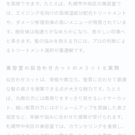
を実感できます。たとえば、札幌市中央区の美容室で
は、エイジング毛向けの高保湿成分配合トリートメント
や、ダメージ修復効果の高いメニューが用意されていま
す。施術後は指通りがなめらかになり、若々しい印象へ
と導きます。髪の悩みを抱える方には、プロの判断によ
るトリートメント選択が最適解です。
美容室の似合わせカットのメリットと実例
似合わせカットは、骨格や顔立ち、髪質に合わせて最適
な髪の長さを提案できる点が大きな魅力です。たとえ
ば、丸顔の方には顔周りをすっきり見せるレイヤーカッ
ト、細い髪質の方にはボリュームアップを意識した長さ
設定など、年齢や悩みに合わせた提案が受けられます。
札幌市中央区の美容室では、カウンセリングを重視し、