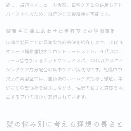
施し、最適なメニューを提案。自宅ケアとの併用もアド
バイスされるため、継続的な美髪維持が可能です。
髪質や年齢にあわせた美容室での施術事例
年齢や髪質ごとに最適な施術事例を紹介します。20代は
ダメージ補修重視のサロントリートメント、30代はボリ
ューム感を加えるカットやヘッドスパ、40代以降はエイ
ジングケア成分配合の集中ケアが実践的です。札幌市中
央区の美容室では、施術後のホームケア指導も徹底。年
齢ごとの髪悩みを解決しながら、理想の長さと質感を両
立するプロの技術が支持されています。
髪の悩み別に考える理想の長さと