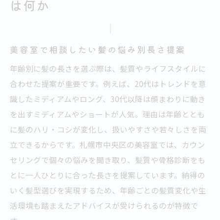
は何か
美容室で相談したい髪の悩み別長さ提案
年齢別に髪の長さを選ぶ際は、髪質やライフスタイルに
合わせた提案が重要です。例えば、20代はトレンドを意
識したミディアムやロング、30代以降は顔まわりに動き
を出すミディアムやショートが人気。理由は年齢ととも
に髪のハリ・コシが変化し、扱いやすさや若々しさを両
立できるからです。札幌市中央区の美容室では、カウン
セリングで個々の悩みを聞き取り、髪質や骨格診断をも
とに一人ひとりに合った長さを提案しています。納得の
いく髪型選びを実現するため、年齢ごとの髪質変化や生
活環境も踏まえたアドバイスが受けられるのが特徴で