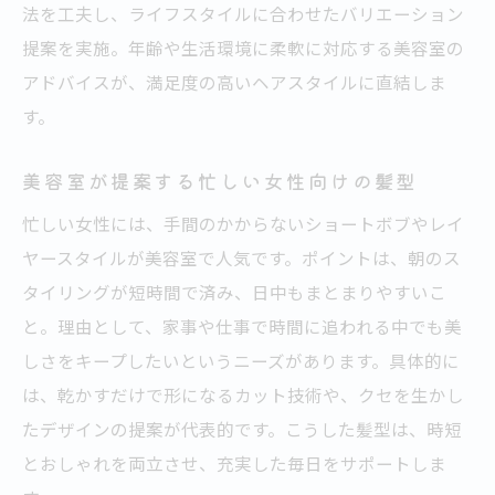
法を工夫し、ライフスタイルに合わせたバリエーション
提案を実施。年齢や生活環境に柔軟に対応する美容室の
アドバイスが、満足度の高いヘアスタイルに直結しま
す。
美容室が提案する忙しい女性向けの髪型
忙しい女性には、手間のかからないショートボブやレイ
ヤースタイルが美容室で人気です。ポイントは、朝のス
タイリングが短時間で済み、日中もまとまりやすいこ
と。理由として、家事や仕事で時間に追われる中でも美
しさをキープしたいというニーズがあります。具体的に
は、乾かすだけで形になるカット技術や、クセを生かし
たデザインの提案が代表的です。こうした髪型は、時短
とおしゃれを両立させ、充実した毎日をサポートしま