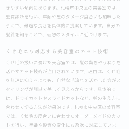
きやすい傾向にあります。札幌市中央区の美容室では、
髪質診断を行い、年齢や髪のダメージ度合いも加味した
うえで、最適な長さを具体的に提案しています。自分の
髪質を知ることで、理想のスタイルに近づけます。
くせ毛にも対応する美容室のカット技術
くせ毛の扱いに長けた美容室では、髪の動きやうねりを
活かすカット技術が注目されています。理由は、くせ毛
を無理に抑えるよりも、自然な毛流れを活かした方がス
タイリングが簡単で美しく見えるからです。具体的に
は、ドライカットやスライドカットなど、髪の生え方に
合わせて切る方法が効果的です。札幌市中央区の美容室
では、くせ毛の度合いに合わせたオーダーメイドのカッ
トを行い、年齢や髪質の変化にも柔軟に対応していま