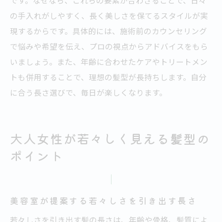
です。なぜなら、これらの要素が合わさることで、日々
の手入れがしやすく、長く美しさを保てるスタイルが実
現するからです。具体的には、施術前のカウンセリング
で悩みや希望を伝え、プロの視点からアドバイスをもら
いましょう。また、年齢に合わせたケアやトリートメン
トも併用することで、理想の髪型が長持ちします。自分
に合う長さ選びで、毎日が楽しくなります。
大人女性が若々しく見える髪型の
ポイント
美容室が提案する若々しさを引き出す長さ
若々しさを引き出す髪の長さは、年齢や骨格、髪質によ