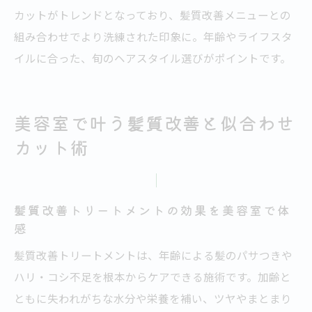
カットがトレンドとなっており、髪質改善メニューとの
組み合わせでより洗練された印象に。年齢やライフスタ
イルに合った、旬のヘアスタイル選びがポイントです。
美容室で叶う髪質改善と似合わせ
カット術
髪質改善トリートメントの効果を美容室で体
感
髪質改善トリートメントは、年齢による髪のパサつきや
ハリ・コシ不足を根本からケアできる施術です。加齢と
ともに失われがちな水分や栄養を補い、ツヤやまとまり