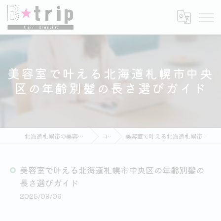
美容室で叶える北海道札幌市中央
区の年齢別髪の長さ選びガイド
北海道札幌市の美容室ならB★trip hair dressing
コラム
美容室で叶える北海道札幌市中央区の年齢別髪の長さ選びガイド
美容室で叶える北海道札幌市中央区の年齢別髪の
長さ選びガイド
2025/09/06