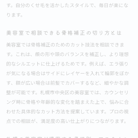
す。自分のくせ毛を活かしたスタイルで、毎日が楽にな
ります。
美容室で相談できる骨格補正の切り方とは
美容室では骨格補正のためのカット技法を相談できま
す。これは、顔の形や頭のバランスを補正し、より理想
的なシルエットに仕上げるためです。例えば、エラ張り
が気になる場合はサイドにレイヤーを入れて輪郭をぼか
す、額が広い場合は前髪でカバーするなど、細やかな調
整が可能です。札幌市中央区の美容室では、カウンセリ
ング時に骨格や年齢的な変化を踏まえた上で、悩みに合
わせた具体的なカット方法を提案しています。プロの視
点での相談が、満足度の高い仕上がりにつながります。