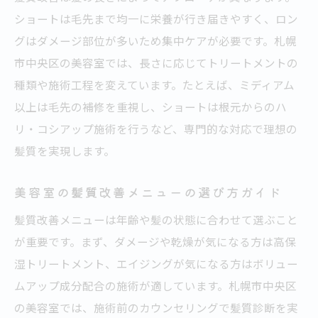
ショートは毛先まで均一に栄養が行き届きやすく、ロン
グはダメージ部位が多いため集中ケアが必要です。札幌
市中央区の美容室では、長さに応じてトリートメントの
種類や施術工程を変えています。たとえば、ミディアム
以上は毛先の補修を重視し、ショートは根元からのハ
リ・コシアップ施術を行うなど、専門的な対応で理想の
髪質を実現します。
美容室の髪質改善メニューの選び方ガイド
髪質改善メニューは年齢や髪の状態に合わせて選ぶこと
が重要です。まず、ダメージや乾燥が気になる方は高保
湿トリートメント、エイジングが気になる方はボリュー
ムアップ成分配合の施術が適しています。札幌市中央区
の美容室では、施術前のカウンセリングで髪質診断を実