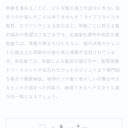
年齢を重ねるごとに、どんな髪の長さが自分に本当に似
合うのか悩んだことはありませんか？ライフスタイルや
髪質、エイジングによる変化など、年齢ごとに抱える髪
の悩みや希望はさまざまです。北海道札幌市中央区の美
容室では、骨格や顔立ちはもちろん、髪の状態やトレン
ドも踏まえた年齢別の髪の長さ提案が注目されていま
す。本記事では、年齢による髪型の選び方や、髪質改善
トリートメントや似合わせカットのポイントまで専門的
な視点で徹底解説。理想のツヤ髪と若々しい印象を叶え
るヒントが詰まった内容で、納得できるヘアスタイル選
びの一助となるでしょう。