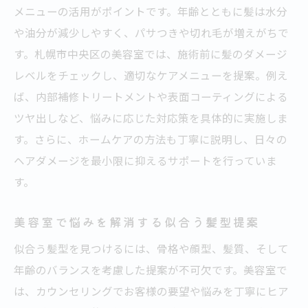
メニューの活用がポイントです。年齢とともに髪は水分
や油分が減少しやすく、パサつきや切れ毛が増えがちで
す。札幌市中央区の美容室では、施術前に髪のダメージ
レベルをチェックし、適切なケアメニューを提案。例え
ば、内部補修トリートメントや表面コーティングによる
ツヤ出しなど、悩みに応じた対応策を具体的に実施しま
す。さらに、ホームケアの方法も丁寧に説明し、日々の
ヘアダメージを最小限に抑えるサポートを行っていま
す。
美容室で悩みを解消する似合う髪型提案
似合う髪型を見つけるには、骨格や顔型、髪質、そして
年齢のバランスを考慮した提案が不可欠です。美容室で
は、カウンセリングでお客様の要望や悩みを丁寧にヒア