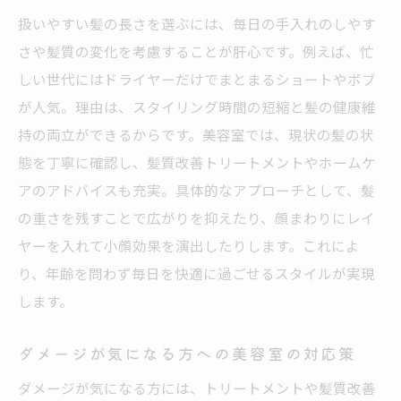
扱いやすい髪の長さを選ぶには、毎日の手入れのしやす
さや髪質の変化を考慮することが肝心です。例えば、忙
しい世代にはドライヤーだけでまとまるショートやボブ
が人気。理由は、スタイリング時間の短縮と髪の健康維
持の両立ができるからです。美容室では、現状の髪の状
態を丁寧に確認し、髪質改善トリートメントやホームケ
アのアドバイスも充実。具体的なアプローチとして、髪
の重さを残すことで広がりを抑えたり、顔まわりにレイ
ヤーを入れて小顔効果を演出したりします。これによ
り、年齢を問わず毎日を快適に過ごせるスタイルが実現
します。
ダメージが気になる方への美容室の対応策
ダメージが気になる方には、トリートメントや髪質改善