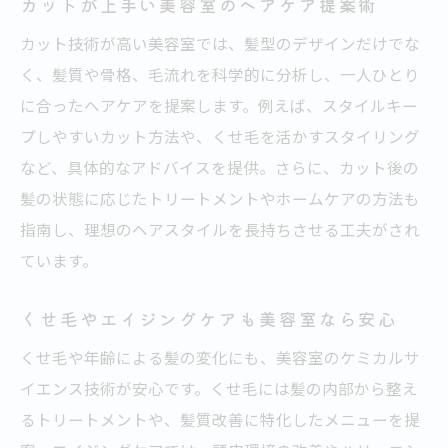
カットが上手い美容室のヘアケア提案術
カット技術が高い美容室では、髪型のデザインだけでな
く、髪質や骨格、毛流れを科学的に分析し、一人ひとり
に合ったヘアケアを提案します。例えば、スタイルキー
プしやすいカット方法や、くせ毛を活かすスタイリング
など、具体的なアドバイスを提供。さらに、カット後の
髪の状態に応じたトリートメントやホームケアの方法も
指南し、理想のヘアスタイルを長持ちさせる工夫がされ
ています。
くせ毛やエイジングケアも美容室なら安心
くせ毛や年齢による髪の変化にも、美容室のケミカルサ
イエンス技術が安心です。くせ毛には髪の内部から整え
るトリートメントや、髪質改善に特化したメニューを提