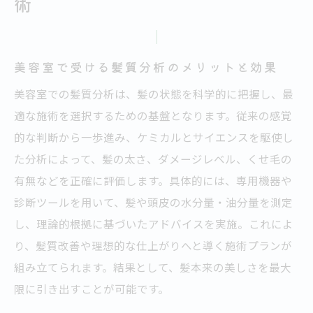
術
美容室で受ける髪質分析のメリットと効果
美容室での髪質分析は、髪の状態を科学的に把握し、最
適な施術を選択するための基盤となります。従来の感覚
的な判断から一歩進み、ケミカルとサイエンスを駆使し
た分析によって、髪の太さ、ダメージレベル、くせ毛の
有無などを正確に評価します。具体的には、専用機器や
診断ツールを用いて、髪や頭皮の水分量・油分量を測定
し、理論的根拠に基づいたアドバイスを実施。これによ
り、髪質改善や理想的な仕上がりへと導く施術プランが
組み立てられます。結果として、髪本来の美しさを最大
限に引き出すことが可能です。