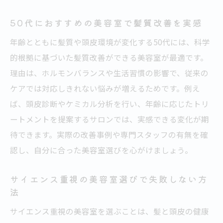
50代におすすめの美容室で髪質改善を実感
年齢とともに髪質や頭皮環境が変化する50代には、科学
的根拠に基づいた髪質改善ができる美容室が最適です。
理由は、ホルモンバランスや生活習慣の影響で、従来の
ケアでは対応しきれない悩みが増えるためです。例え
ば、頭皮診断やケミカル分析を行い、年齢に応じたトリ
ートメントを提案するサロンでは、実感できる変化が期
待できます。実際の改善事例や専門スタッフの有無を確
認し、自分に合った美容室選びを心がけましょう。
サイエンス重視の美容室選びで失敗しない方
法
サイエンス重視の美容室を選ぶことは、髪と頭皮の健康