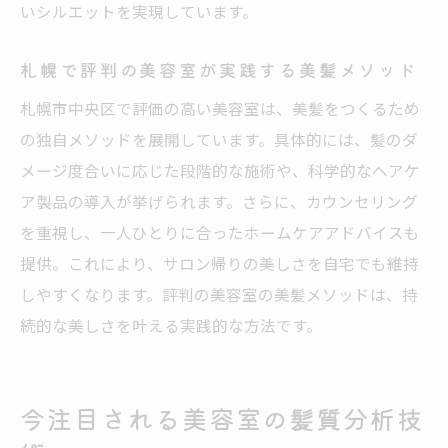
いシルエットを実現しています。
札幌で評判の美容室が実践する美髪メソッド
札幌市中央区で評価の高い美容室は、美髪をつくるため
の独自メソッドを展開しています。具体的には、髪のダ
メージ度合いに応じた段階的な施術や、科学的なヘアケ
ア製品の導入が挙げられます。さらに、カウンセリング
を重視し、一人ひとりに合ったホームケアアドバイスも
提供。これにより、サロン帰りの美しさを自宅でも維持
しやすくなります。評判の美容室の美髪メソッドは、持
続的な美しさを叶える実践的な方法です。
今注目される美容室の髪質分析技