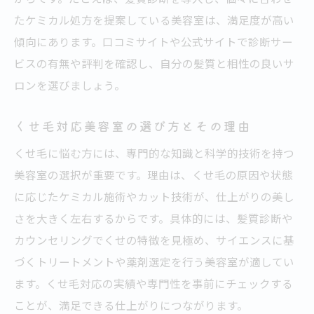
たケミカル処方を提案している美容室は、満足度が高い
傾向にあります。口コミサイトや公式サイトで診断サー
ビスの有無や評判を確認し、自分の髪質と相性の良いサ
ロンを選びましょう。
くせ毛対応美容室の選び方とその理由
くせ毛に悩む方には、専門的な知識と科学的技術を持つ
美容室の選択が重要です。理由は、くせ毛の原因や状態
に応じたケミカル施術やカット技術が、仕上がりの美し
さを大きく左右するからです。具体的には、髪質診断や
カウンセリングでくせの特徴を見極め、サイエンスに基
づくトリートメントや薬剤選定を行う美容室が適してい
ます。くせ毛対応の実績や専門性を事前にチェックする
ことが、満足できる仕上がりにつながります。