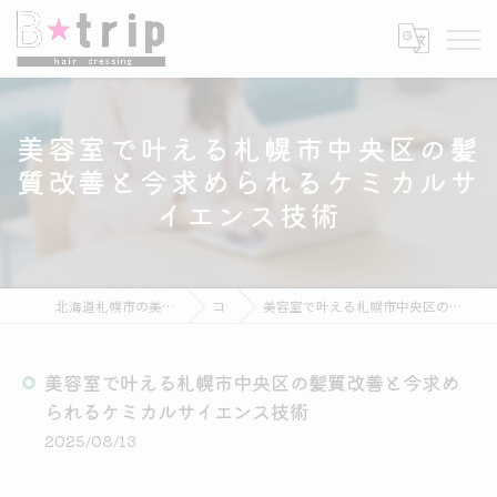
美容室で叶える札幌市中央区の髪
質改善と今求められるケミカルサ
イエンス技術
北海道札幌市の美容室ならB★trip hair dressing
コラム
美容室で叶える札幌市中央区の髪質改善と今求められるケミカルサイエンス技術
美容室で叶える札幌市中央区の髪質改善と今求め
られるケミカルサイエンス技術
2025/08/13