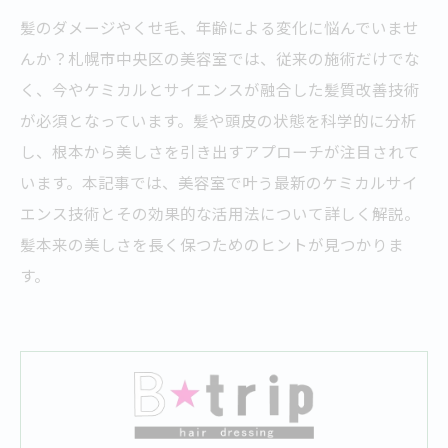
髪のダメージやくせ毛、年齢による変化に悩んでいませ
んか？札幌市中央区の美容室では、従来の施術だけでな
く、今やケミカルとサイエンスが融合した髪質改善技術
が必須となっています。髪や頭皮の状態を科学的に分析
し、根本から美しさを引き出すアプローチが注目されて
います。本記事では、美容室で叶う最新のケミカルサイ
エンス技術とその効果的な活用法について詳しく解説。
髪本来の美しさを長く保つためのヒントが見つかりま
す。