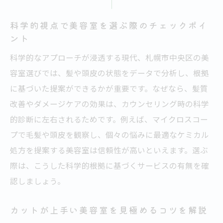
科学的視点で美容室を選ぶ際のチェックポイ
ント
科学的なアプローチが浸透する現代、札幌市中央区の美
容室選びでは、髪や頭皮の状態をデータで分析し、根拠
に基づいた提案ができるかが重要です。なぜなら、髪質
改善やダメージケアの効果は、カウンセリング時の科学
的診断に左右されるためです。例えば、マイクロスコー
プで毛髪や頭皮を観察し、個々の悩みに最適なケミカル
処方を提案する美容室は信頼性が高いといえます。選ぶ
際は、こうした科学的根拠に基づくサービスの有無を確
認しましょう。
カットが上手い美容室を見極めるコツを解説