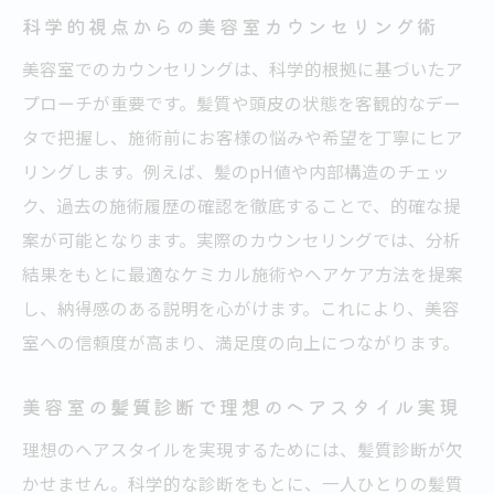
科学的視点からの美容室カウンセリング術
美容室でのカウンセリングは、科学的根拠に基づいたア
プローチが重要です。髪質や頭皮の状態を客観的なデー
タで把握し、施術前にお客様の悩みや希望を丁寧にヒア
リングします。例えば、髪のpH値や内部構造のチェッ
ク、過去の施術履歴の確認を徹底することで、的確な提
案が可能となります。実際のカウンセリングでは、分析
結果をもとに最適なケミカル施術やヘアケア方法を提案
し、納得感のある説明を心がけます。これにより、美容
室への信頼度が高まり、満足度の向上につながります。
美容室の髪質診断で理想のヘアスタイル実現
理想のヘアスタイルを実現するためには、髪質診断が欠
かせません。科学的な診断をもとに、一人ひとりの髪質