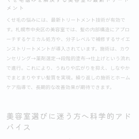
メント
くせ毛の悩みには、最新トリートメント技術が有効で
す。札幌市中央区の美容室では、髪の内部構造にアプロ
ーチするケミカル処方や、分子レベルで補修するサイエ
ンストリートメントが導入されています。施術は、カウ
ンセリング→薬剤選定→段階的塗布→仕上げという流れ
で進行。これにより、うねりや広がりを抑え、しなやか
でまとまりやすい髪質を実現。繰り返しの施術とホーム
ケア指導で、長期的な改善効果が期待できます。
美容室選びに迷う方へ科学的アド
バイス