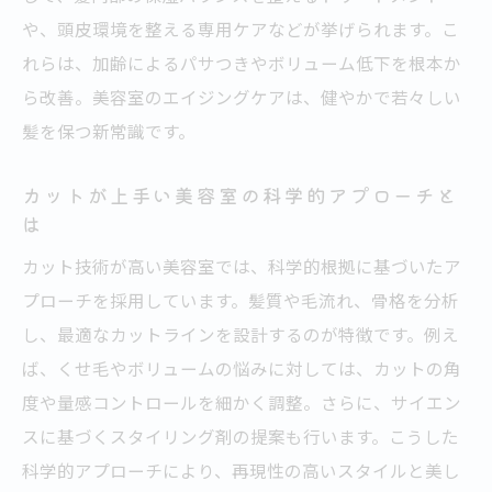
や、頭皮環境を整える専用ケアなどが挙げられます。こ
れらは、加齢によるパサつきやボリューム低下を根本か
ら改善。美容室のエイジングケアは、健やかで若々しい
髪を保つ新常識です。
カットが上手い美容室の科学的アプローチと
は
カット技術が高い美容室では、科学的根拠に基づいたア
プローチを採用しています。髪質や毛流れ、骨格を分析
し、最適なカットラインを設計するのが特徴です。例え
ば、くせ毛やボリュームの悩みに対しては、カットの角
度や量感コントロールを細かく調整。さらに、サイエン
スに基づくスタイリング剤の提案も行います。こうした
科学的アプローチにより、再現性の高いスタイルと美し