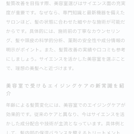
髪質改善を目指す際、美容室選びはサイエンス面の充実
度が重要です。なぜなら、専門知識と最新機器を備えた
サロンほど、髪の状態に合わせた細やかな施術が可能だ
からです。具体的には、施術前の丁寧なカウンセリン
グ、髪や頭皮の科学的分析、薬剤の安全性や成分情報の
明示がポイント。また、髪質改善の実績や口コミも参考
にしましょう。サイエンスを活かした美容室を選ぶこと
で、理想の美髪へと近づけます。
美容室で受けるエイジングケアの新常識を紹
介
年齢による髪質変化には、美容室でのエイジングケアが
効果的です。従来のケアと異なり、今はサイエンスを活
かした成分配合や技術が主流となっています。具体例と
して、髪内部の保湿バランスを整えるトリートメント