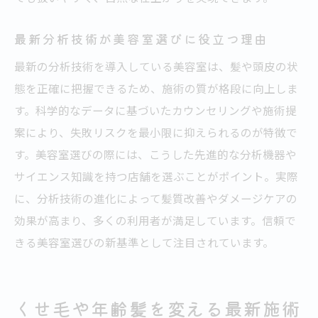
最新分析技術が美容室選びに役立つ理由
最新の分析技術を導入している美容室は、髪や頭皮の状
態を正確に把握できるため、施術の質が格段に向上しま
す。科学的なデータに基づいたカウンセリングや施術提
案により、失敗リスクを最小限に抑えられるのが特徴で
す。美容室選びの際には、こうした先進的な分析機器や
サイエンス知識を持つ店舗を選ぶことがポイント。実際
に、分析技術の進化によって髪質改善やダメージケアの
効果が高まり、多くの利用者が満足しています。信頼で
きる美容室選びの新基準として注目されています。
くせ毛や年齢髪を変える最新施術