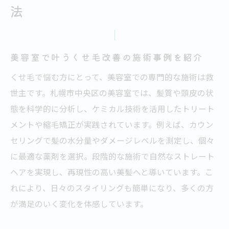
法
美容室で叶うくせ毛改善の施術事例を紹介
くせ毛で悩む方にとって、美容室での専門的な施術は救
世主です。札幌市中央区の美容室では、髪質や頭皮の状
態を科学的に分析し、ケミカル技術を活用したトリート
メントや縮毛矯正が実践されています。例えば、カウン
セリングで髪の水分量やダメージレベルを測定し、個々
に最適な薬剤を選択。段階的な施術で自然なストレート
ヘアを実現し、再現性の高い美髪へと導いています。こ
れにより、日々のスタイリングも簡単になり、多くの方
が満足のいく変化を体感しています。