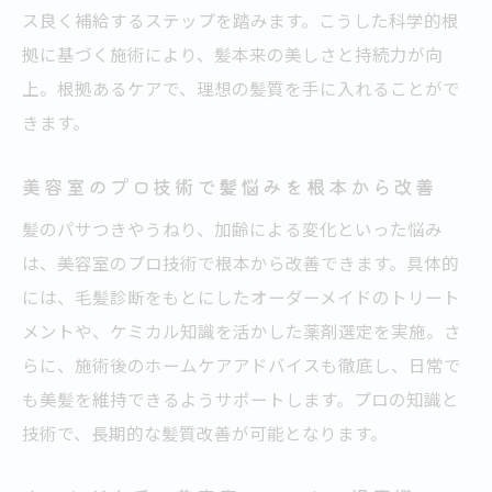
ス良く補給するステップを踏みます。こうした科学的根
拠に基づく施術により、髪本来の美しさと持続力が向
上。根拠あるケアで、理想の髪質を手に入れることがで
きます。
美容室のプロ技術で髪悩みを根本から改善
髪のパサつきやうねり、加齢による変化といった悩み
は、美容室のプロ技術で根本から改善できます。具体的
には、毛髪診断をもとにしたオーダーメイドのトリート
メントや、ケミカル知識を活かした薬剤選定を実施。さ
らに、施術後のホームケアアドバイスも徹底し、日常で
も美髪を維持できるようサポートします。プロの知識と
技術で、長期的な髪質改善が可能となります。