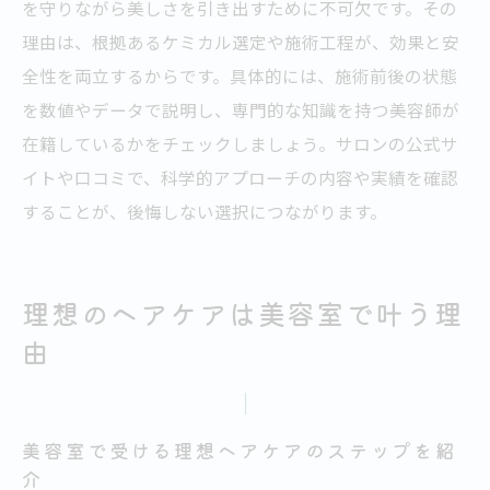
を守りながら美しさを引き出すために不可欠です。その
理由は、根拠あるケミカル選定や施術工程が、効果と安
全性を両立するからです。具体的には、施術前後の状態
を数値やデータで説明し、専門的な知識を持つ美容師が
在籍しているかをチェックしましょう。サロンの公式サ
イトや口コミで、科学的アプローチの内容や実績を確認
することが、後悔しない選択につながります。
理想のヘアケアは美容室で叶う理
由
美容室で受ける理想ヘアケアのステップを紹
介