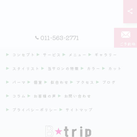
011-563-2771
ご予約
コンセプト
サービス
メニュー
ギャラリー
スタイリスト
当サロンの特徴
カラー
カット
パーマ
個室
似合わせ
アクセス
ブログ
コラム
お客様の声
お問い合わせ
プライバシーポリシー
サイトマップ