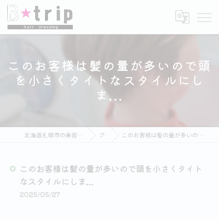
このお客様は髪の量が多いので頭
を小さくタイトなスタイルにし
ま...
北海道札幌市の美容室ならB★trip hair dressing
ブログ
このお客様は髪の量が多いので頭を小さくタイトなスタイルにしま...
このお客様は髪の量が多いので頭を小さくタイト
なスタイルにしま...
2025/05/27